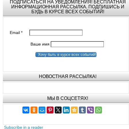
ПОДПИСАТЬСЯ НА УВЕДОМЛЕНИЯ! БЕСПЛАТНАЯ
ИНФОРМАЦИОННАЯ РАССЫЛКА. ПОДПИШИСЬ И
БУДЬ В КУРСЕ ВСЕХ СОБЫТИЙ!
Email
*
Ваше имя
Хочу быть в курсе всех событий!
НОВОСТНАЯ РАССЫЛКА!
МЫ В СОЦСЕТЯХ!
Subscribe in a reader