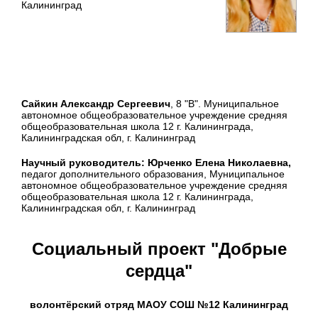
Калининград
Сайкин Александр Сергеевич
, 8 "В". Муниципальное
автономное общеобразовательное учреждение средняя
общеобразовательная школа 12 г. Калининграда,
Калининградская обл, г. Калининград
Научный руководитель: Юрченко Елена Николаевна,
педагог дополнительного образования, Муниципальное
автономное общеобразовательное учреждение средняя
общеобразовательная школа 12 г. Калининграда,
Калининградская обл, г. Калининград
Социальный проект "Добрые
сердца"
волонтёрский отряд МАОУ СОШ №12 Калининград