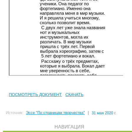
ПОСМОТРЕТЬ ДОКУМЕНТ
СКАЧАТЬ
Источник:
Эссе "По страницам творчества"
|
31 мая 2020 г.
НАВИГАЦИЯ