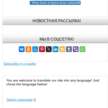
Хочу быть в курсе всех событий!
НОВОСТНАЯ РАССЫЛКА!
МЫ В СОЦСЕТЯХ!
Subscribe in a reader
You are welcome to translate our site into any language! Just
chose the language below!
Select Language
▼