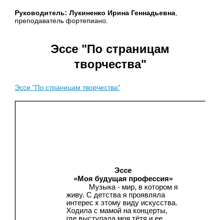
Руководитель: Лукиненко Ирина Геннадьевна
,
преподаватель фортепиано.
Эссе "По страницам
творчества"
Эссе "По страницам творчества"