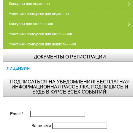
Конкурсы для педагогов
Участники конкурсов для педагогов
Конкурсы для школьников
Участники конкурсов для школьников
Участники конкурсов для дошкольников
ДОКУМЕНТЫ О РЕГИСТРАЦИИ
ЛИЦЕНЗИЯ
ПОДПИСАТЬСЯ НА УВЕДОМЛЕНИЯ! БЕСПЛАТНАЯ
ИНФОРМАЦИОННАЯ РАССЫЛКА. ПОДПИШИСЬ И
БУДЬ В КУРСЕ ВСЕХ СОБЫТИЙ!
Email
*
Ваше имя