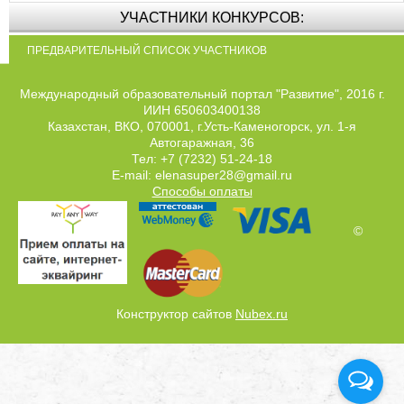
УЧАСТНИКИ КОНКУРСОВ:
ПРЕДВАРИТЕЛЬНЫЙ СПИСОК УЧАСТНИКОВ
Международный образовательный портал "Развитие", 2016 г.
ИИН 650603400138
Казахстан, ВКО, 070001, г.Усть-Каменогорск, ул. 1-я
Автогаражная, 36
Тел: +7 (7232) 51-24-18
E-mail: elenasuper28@gmail.ru
Способы оплаты
©
Конструктор сайтов
Nubex.ru