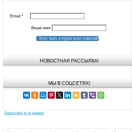
Email
*
Ваше имя
Хочу быть в курсе всех событий!
НОВОСТНАЯ РАССЫЛКА!
МЫ В СОЦСЕТЯХ!
Subscribe in a reader