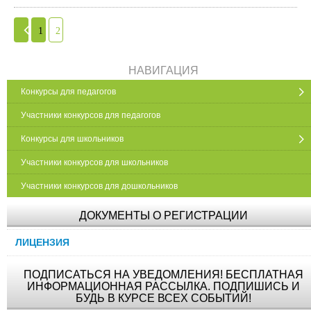
1
2
НАВИГАЦИЯ
Конкурсы для педагогов
Участники конкурсов для педагогов
Конкурсы для школьников
Участники конкурсов для школьников
Участники конкурсов для дошкольников
ДОКУМЕНТЫ О РЕГИСТРАЦИИ
ЛИЦЕНЗИЯ
ПОДПИСАТЬСЯ НА УВЕДОМЛЕНИЯ! БЕСПЛАТНАЯ
ИНФОРМАЦИОННАЯ РАССЫЛКА. ПОДПИШИСЬ И
БУДЬ В КУРСЕ ВСЕХ СОБЫТИЙ!