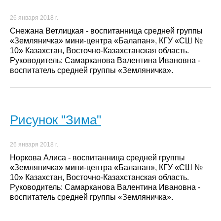
26 января 2018 г.
Снежана Ветлицкая - воспитанница средней группы
«Земляничка» мини-центра «Балапан», КГУ «СШ №
10» Казахстан, Восточно-Казахстанская область.
Руководитель: Самарканова Валентина Ивановна -
воспитатель средней группы «Земляничка».
Рисунок "Зима"
26 января 2018 г.
Норкова Алиса - воспитанница средней группы
«Земляничка» мини-центра «Балапан», КГУ «СШ №
10» Казахстан, Восточно-Казахстанская область.
Руководитель: Самарканова Валентина Ивановна -
воспитатель средней группы «Земляничка».