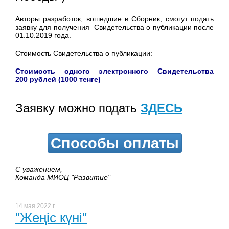
Авторы разработок, вошедшие в Сборник, смогут подать
заявку для получения Свидетельства о публикации после
01.10.2019 года.
Стоимость Свидетельства о публикации:
Стоимость одного электронного Свидетельства
200 рублей (1000 тенге)
Заявку можно подать
ЗДЕСЬ
Способы оплаты
С уважением,
Команда МИОЦ "Развитие"
14 мая 2022 г.
"Жеңіс күні"