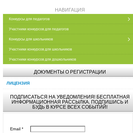
НАВИГАЦИЯ
Конкурсы для педагогов
Участники конкурсов для педагогов
Конкурсы для школьников
Участники конкурсов для школьников
Участники конкурсов для дошкольников
ДОКУМЕНТЫ О РЕГИСТРАЦИИ
ЛИЦЕНЗИЯ
ПОДПИСАТЬСЯ НА УВЕДОМЛЕНИЯ! БЕСПЛАТНАЯ
ИНФОРМАЦИОННАЯ РАССЫЛКА. ПОДПИШИСЬ И
БУДЬ В КУРСЕ ВСЕХ СОБЫТИЙ!
Email
*