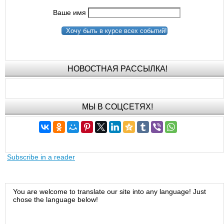
Ваше имя
Хочу быть в курсе всех событий!
НОВОСТНАЯ РАССЫЛКА!
МЫ В СОЦСЕТЯХ!
Subscribe in a reader
You are welcome to translate our site into any language! Just
chose the language below!