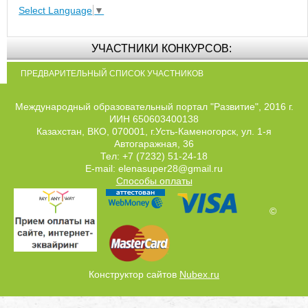
Select Language
▼
УЧАСТНИКИ КОНКУРСОВ:
ПРЕДВАРИТЕЛЬНЫЙ СПИСОК УЧАСТНИКОВ
Международный образовательный портал "Развитие", 2016 г.
ИИН 650603400138
Казахстан, ВКО, 070001, г.Усть-Каменогорск, ул. 1-я
Автогаражная, 36
Тел: +7 (7232) 51-24-18
E-mail: elenasuper28@gmail.ru
Способы оплаты
©
Конструктор сайтов
Nubex.ru