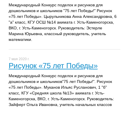
Международный Конкурс поделок и рисунков для
дошкольников и школьников "75 лет Победы!" Рисунок
«75 лет Победы». Цырульникова Анна Александровна, 6
"а" класс, КГУ ОСШ №14 акимата г. Усть-Каменогорска,
ВКО, г. Усть-Каменогорск. Руководитель: Эстерле
Марина Юрьевна, классный руководитель, учитель
математики.
7 мая 2020 г.
Рисунок «75 лет Победы»
Международный Конкурс поделок и рисунков для
дошкольников и школьников"75 лет Победы!". Рисунок
«75 лет Победы». Муканов Ильяс Русланович, 1 "б"
класс, КГУ «Средняя школа №13» акимата г. Усть-
Каменогорска, ВКО, г. Усть-Каменогорск. Руководитель:
Зайферт Ольга Ивановна, учитель начальных классов