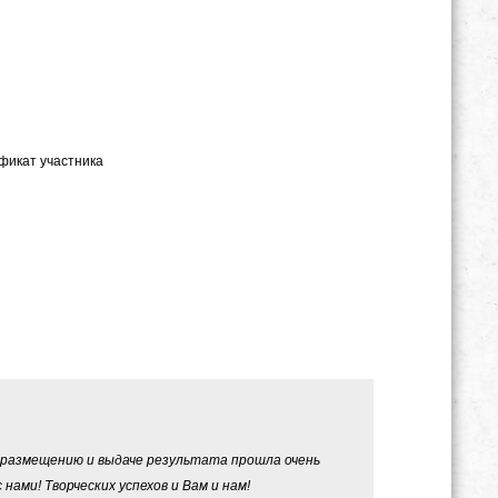
ификат участника
 размещению и выдаче результата прошла очень
нами! Творческих успехов и Вам и нам!