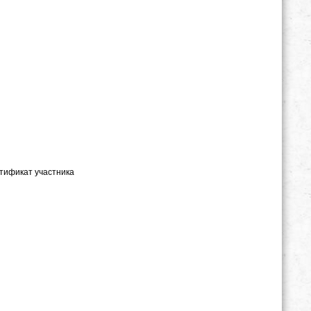
ертификат участника