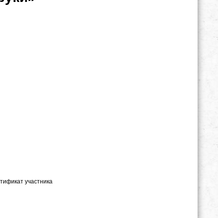
ертификат участника