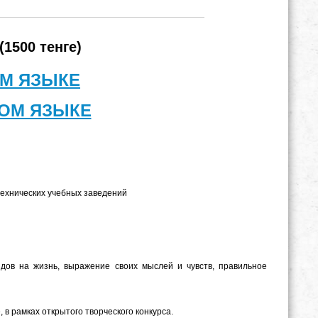
1500 тенге)
ОМ ЯЗЫКЕ
КОМ ЯЗЫКЕ
ехнических учебных заведений
дов на жизнь, выражение своих мыслей и чувств, правильное
в рамках открытого творческого конкурса.