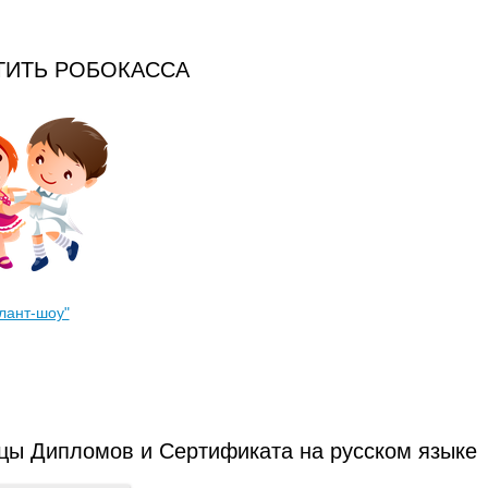
ТИТЬ РОБОКАССА
лант-шоу"
цы Дипломов и Сертификата на русском языке