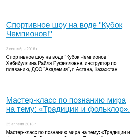
Спортивное шоу на воде "Кубок
Чемпионов!"
3 сентября 2018 г.
Спортивное шоу на воде "Кубок Чемпионов!"
Хабибуллина Райля Руфилловна, инструктор по
плаванию, ДОО "Академия", г. Астана, Казахстан
Мастер-класс по познанию мира
на тему: «Традиции и фольклор».
25 апреля 2018 г.
Мастер-класс по познанию мира на тему: «Традиции и