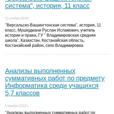
система", история, 11 класс
12 ноября 2018 г.
"Версальско-Вашингтонская система", история, 11
класс, Мушкудиани Руслан Исламович, учитель
истории и права, ГУ " Владимировская средняя
школа", Казахстан, Костанайская область,
Костанайский район, село Владимировка
Анализы выполненных
суммативных работ по предмету
Информатика среди учащихся
5,7 классов
5 ноября 2018 г.
"Анализы выполненных суммативных работ по