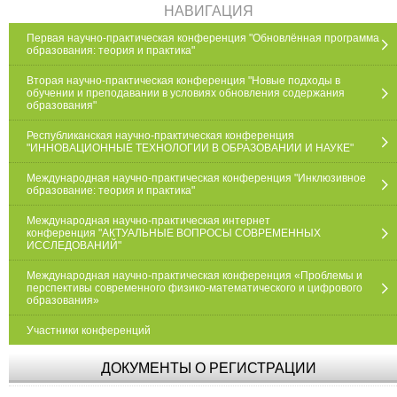
НАВИГАЦИЯ
Первая научно-практическая конференция "Обновлённая программа
образования: теория и практика"
Вторая научно-практическая конференция "Новые подходы в
обучении и преподавании в условиях обновления содержания
образования"
Республиканская научно-практическая конференция
"ИННОВАЦИОННЫЕ ТЕХНОЛОГИИ В ОБРАЗОВАНИИ И НАУКЕ"
Международная научно-практическая конференция "Инклюзивное
образование: теория и практика"
Международная научно-практическая интернет
конференция "АКТУАЛЬНЫЕ ВОПРОСЫ СОВРЕМЕННЫХ
ИССЛЕДОВАНИЙ"
Международная научно-практическая конференция «Проблемы и
перспективы современного физико-математического и цифрового
образования»
Участники конференций
ДОКУМЕНТЫ О РЕГИСТРАЦИИ