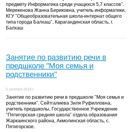
предмету Информатика среди учащихся 5,7 классов".
Мерекенова Жанна Бериковна, учитель информатики,
КГУ "Общеобразовательная школа-интернат общего
типа города Балхаш", Карагандинская область, г.
Балхаш
Занятие по развитию речи в
предшколе "Моя семья и
родственники"
5 октября 2018 г.
Занятие по развитию речи в предшколе "Моя семья и
родственники". Сейтгалиева Зиля Руфилловна,
учитель предшколы, Государственное Учреждение
"Пятигорская средняя школа" отдела образования
Жаркаинского района, Акмолинская область, с.
Пятигорское.