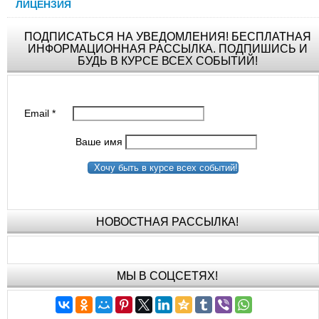
ЛИЦЕНЗИЯ
ПОДПИСАТЬСЯ НА УВЕДОМЛЕНИЯ! БЕСПЛАТНАЯ
ИНФОРМАЦИОННАЯ РАССЫЛКА. ПОДПИШИСЬ И
БУДЬ В КУРСЕ ВСЕХ СОБЫТИЙ!
Email
*
Ваше имя
Хочу быть в курсе всех событий!
НОВОСТНАЯ РАССЫЛКА!
МЫ В СОЦСЕТЯХ!