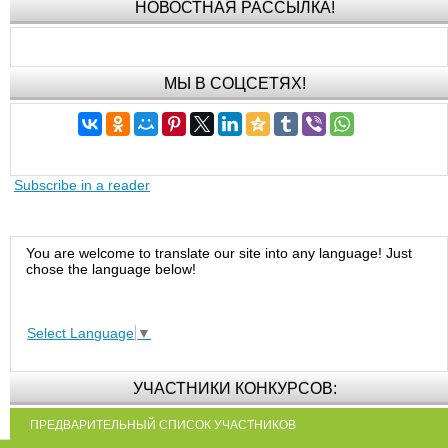
НОВОСТНАЯ РАССЫЛКА!
МЫ В СОЦСЕТЯХ!
Subscribe in a reader
You are welcome to translate our site into any language! Just
chose the language below!
Select Language
▼
УЧАСТНИКИ КОНКУРСОВ:
ПРЕДВАРИТЕЛЬНЫЙ СПИСОК УЧАСТНИКОВ