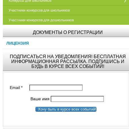
Конкурсы для школьников
Участники конкурсов для школьников
Участники конкурсов для дошкольников
ДОКУМЕНТЫ О РЕГИСТРАЦИИ
ЛИЦЕНЗИЯ
ПОДПИСАТЬСЯ НА УВЕДОМЛЕНИЯ! БЕСПЛАТНАЯ
ИНФОРМАЦИОННАЯ РАССЫЛКА. ПОДПИШИСЬ И
БУДЬ В КУРСЕ ВСЕХ СОБЫТИЙ!
Email
*
Ваше имя
Хочу быть в курсе всех событий!