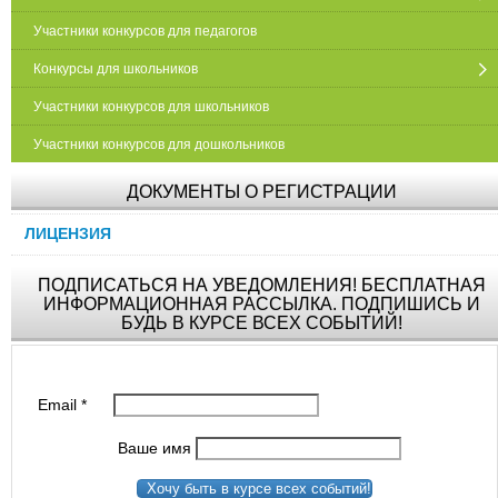
Участники конкурсов для педагогов
Конкурсы для школьников
Участники конкурсов для школьников
Участники конкурсов для дошкольников
ДОКУМЕНТЫ О РЕГИСТРАЦИИ
ЛИЦЕНЗИЯ
ПОДПИСАТЬСЯ НА УВЕДОМЛЕНИЯ! БЕСПЛАТНАЯ
ИНФОРМАЦИОННАЯ РАССЫЛКА. ПОДПИШИСЬ И
БУДЬ В КУРСЕ ВСЕХ СОБЫТИЙ!
Email
*
Ваше имя
Хочу быть в курсе всех событий!