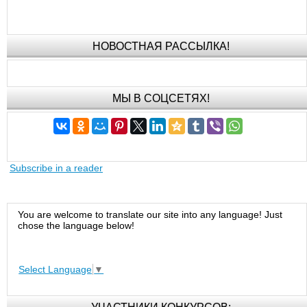
НОВОСТНАЯ РАССЫЛКА!
МЫ В СОЦСЕТЯХ!
Subscribe in a reader
You are welcome to translate our site into any language! Just
chose the language below!
Select Language
▼