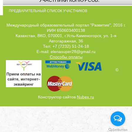
УЧАСТНИКИ КОНКУРСОВ:
ПРЕДВАРИТЕЛЬНЫЙ СПИСОК УЧАСТНИКОВ
Международный образовательный портал "Развитие", 2016 г.
ИИН 650603400138
Казахстан, ВКО, 070001, г.Усть-Каменогорск, ул. 1-я
Автогаражная, 36
Тел: +7 (7232) 51-24-18
E-mail: elenasuper28@gmail.ru
Способы оплаты
©
Конструктор сайтов
Nubex.ru