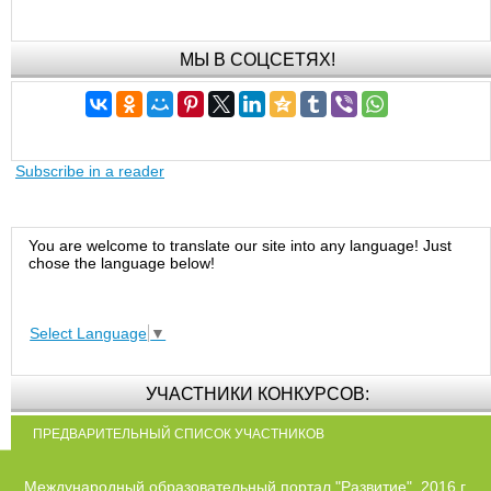
МЫ В СОЦСЕТЯХ!
Subscribe in a reader
You are welcome to translate our site into any language! Just
chose the language below!
Select Language
▼
УЧАСТНИКИ КОНКУРСОВ:
ПРЕДВАРИТЕЛЬНЫЙ СПИСОК УЧАСТНИКОВ
Международный образовательный портал "Развитие", 2016 г.