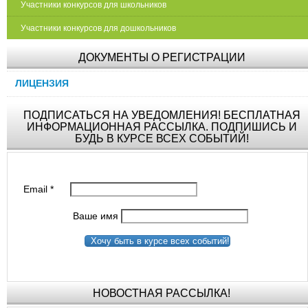
Участники конкурсов для школьников
Участники конкурсов для дошкольников
ДОКУМЕНТЫ О РЕГИСТРАЦИИ
ЛИЦЕНЗИЯ
ПОДПИСАТЬСЯ НА УВЕДОМЛЕНИЯ! БЕСПЛАТНАЯ
ИНФОРМАЦИОННАЯ РАССЫЛКА. ПОДПИШИСЬ И
БУДЬ В КУРСЕ ВСЕХ СОБЫТИЙ!
Email
*
Ваше имя
Хочу быть в курсе всех событий!
НОВОСТНАЯ РАССЫЛКА!