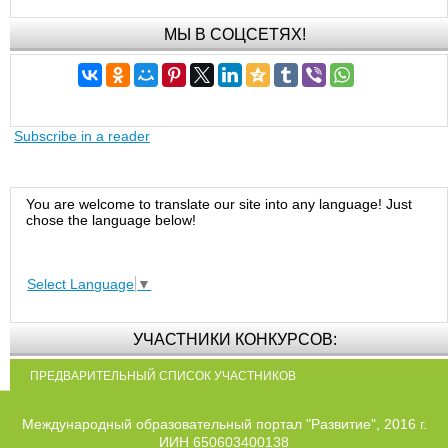
МЫ В СОЦСЕТЯХ!
Subscribe in a reader
You are welcome to translate our site into any language! Just
chose the language below!
Select Language
▼
УЧАСТНИКИ КОНКУРСОВ:
ПРЕДВАРИТЕЛЬНЫЙ СПИСОК УЧАСТНИКОВ
Международный образовательный портал "Развитие", 2016 г.
ИИН 650603400138