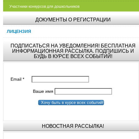
Участники конкурсов для дошкольников
ДОКУМЕНТЫ О РЕГИСТРАЦИИ
ЛИЦЕНЗИЯ
ПОДПИСАТЬСЯ НА УВЕДОМЛЕНИЯ! БЕСПЛАТНАЯ
ИНФОРМАЦИОННАЯ РАССЫЛКА. ПОДПИШИСЬ И
БУДЬ В КУРСЕ ВСЕХ СОБЫТИЙ!
Email
*
Ваше имя
Хочу быть в курсе всех событий!
НОВОСТНАЯ РАССЫЛКА!