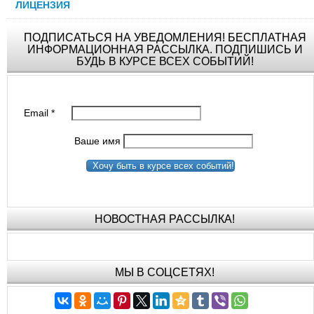
ЛИЦЕНЗИЯ
ПОДПИСАТЬСЯ НА УВЕДОМЛЕНИЯ! БЕСПЛАТНАЯ
ИНФОРМАЦИОННАЯ РАССЫЛКА. ПОДПИШИСЬ И
БУДЬ В КУРСЕ ВСЕХ СОБЫТИЙ!
Email
*
Ваше имя
Хочу быть в курсе всех событий!
НОВОСТНАЯ РАССЫЛКА!
МЫ В СОЦСЕТЯХ!