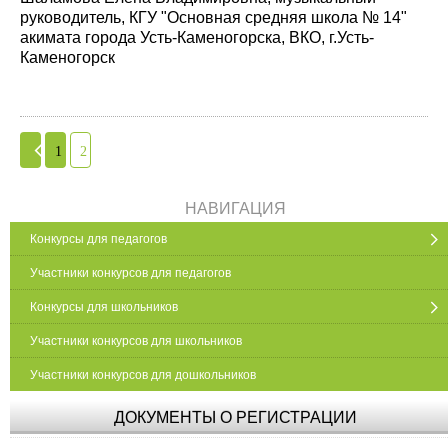
руководитель, КГУ "Основная средняя школа № 14"
акимата города Усть-Каменогорска, ВКО, г.Усть-
Каменогорск
1
2
НАВИГАЦИЯ
Конкурсы для педагогов
Участники конкурсов для педагогов
Конкурсы для школьников
Участники конкурсов для школьников
Участники конкурсов для дошкольников
ДОКУМЕНТЫ О РЕГИСТРАЦИИ