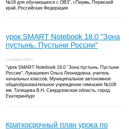
№18 для обучающихся с ОВЗ", г.Пермь, Пермский
край, Российская Федерация
урок SMART Notebook 18.0 "Зона
пустынь. Пустыни России"
1 октября 2018 г.
"урок SMART Notebook 18.0 "Зона пустынь. Пустыни
России". Лукашевич Ольга Леонидовна, учитель
начальных классов, Муниципальное автономное
общеобразовательное учреждение гимназия №108
им. Татищева В.Н, Свердловская область, город
Екатеринбург
Краткосрочный план урока по