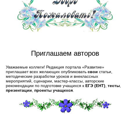
Приглашаем авторов
Уважаемые коллеги! Редакция портала «Развитие»
приглашает всех желающих опубликовать
свои
статьи,
методические разработки уроков и внеклассных
мероприятий, сценарии,
мастер-классы
, авторские
рекомендации по подготовке учащихся к
ЕГЭ (ЕНТ)
,
тесты
,
презентации
,
проекты учащихся
.