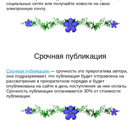
социальных сетях или получайте новости на свою
электронную почту.
Срочная публикация
Срочная публикация
— срочность это прерогатива автора,
она подразумевает, что публикация будет отправлена на
рассмотрение в приоритетном порядке и будет
опубликована на сайте в день поступления за нее оплаты.
Срочность публикации оплачивается 30% от стоимости
публикации.