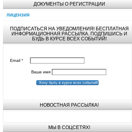
ДОКУМЕНТЫ О РЕГИСТРАЦИИ
ЛИЦЕНЗИЯ
ПОДПИСАТЬСЯ НА УВЕДОМЛЕНИЯ! БЕСПЛАТНАЯ
ИНФОРМАЦИОННАЯ РАССЫЛКА. ПОДПИШИСЬ И
БУДЬ В КУРСЕ ВСЕХ СОБЫТИЙ!
Email
*
Ваше имя
Хочу быть в курсе всех событий!
НОВОСТНАЯ РАССЫЛКА!
МЫ В СОЦСЕТЯХ!