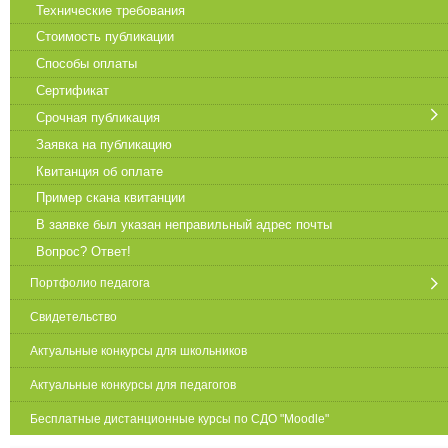
Технические требования
Стоимость публикации
Способы оплаты
Сертификат
Срочная публикация
Заявка на публикацию
Квитанция об оплате
Пример скана квитанции
В заявке был указан неправильный адрес почты
Вопрос? Ответ!
Портфолио педагога
Свидетельство
Актуальные конкурсы для школьников
Актуальные конкурсы для педагогов
Бесплатные дистанционные курсы по СДО "Moodle"