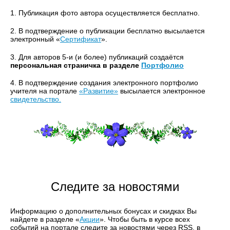
1. Публикация фото автора осуществляется бесплатно.
2. В подтверждение о публикации бесплатно высылается
электронный «
Сертификат
».
3. Для авторов 5-и (и более) публикаций создаётся
персональная страничка в разделе
Портфолио
4. В подтверждение создания электронного портфолио
учителя на портале
«Развитие»
высылается электронное
свидетельство.
Следите за новостями
Информацию о дополнительных бонусах и скидках Вы
найдете в разделе «
Акции
». Чтобы быть в курсе всех
событий на портале следите за новостями через RSS, в