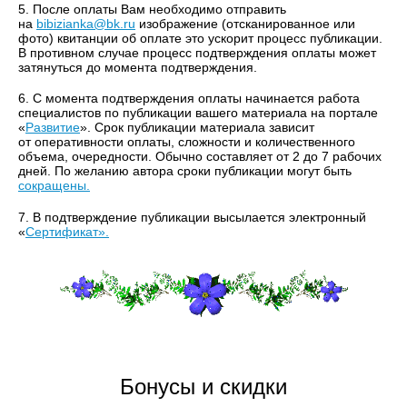
5. После оплаты Вам необходимо отправить
на
bibizianka@bk.ru
изображение (отсканированное или
фото) квитанции об оплате это ускорит процесс публикации.
В противном случае процесс подтверждения оплаты может
затянуться до момента подтверждения.
6. С момента подтверждения оплаты начинается работа
специалистов по публикации вашего материала на портале
«
Развитие
». Срок публикации материала зависит
от оперативности оплаты, сложности и количественного
объема, очередности. Обычно составляет от 2 до 7 рабочих
дней. По желанию автора сроки публикации могут быть
сокращены.
7. В подтверждение публикации высылается электронный
«
Сертификат».
Бонусы и скидки