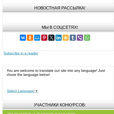
НОВОСТНАЯ РАССЫЛКА!
МЫ В СОЦСЕТЯХ!
Subscribe in a reader
You are welcome to translate our site into any language! Just
chose the language below!
Select Language
▼
УЧАСТНИКИ КОНКУРСОВ: