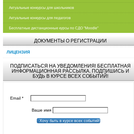
Актуальные конкурсы для школьников
Актуальные конкурсы для педагогов
Бесплатные дистанционные курсы по СДО "Moodle"
ДОКУМЕНТЫ О РЕГИСТРАЦИИ
ЛИЦЕНЗИЯ
ПОДПИСАТЬСЯ НА УВЕДОМЛЕНИЯ! БЕСПЛАТНАЯ
ИНФОРМАЦИОННАЯ РАССЫЛКА. ПОДПИШИСЬ И
БУДЬ В КУРСЕ ВСЕХ СОБЫТИЙ!
Email
*
Ваше имя
Хочу быть в курсе всех событий!