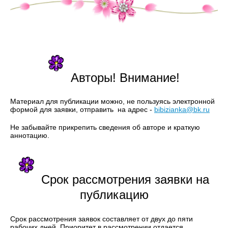
Авторы! Внимание!
Материал для публикации можно, не пользуясь электронной
формой для заявки, отправить на адрес -
bibizianka@bk.ru
Не забывайте прикрепить сведения об авторе и краткую
аннотацию.
Срок рассмотрения заявки на
публикацию
Срок рассмотрения заявок составляет от двух до пяти
рабочих дней. Приоритет в рассмотрении отдается