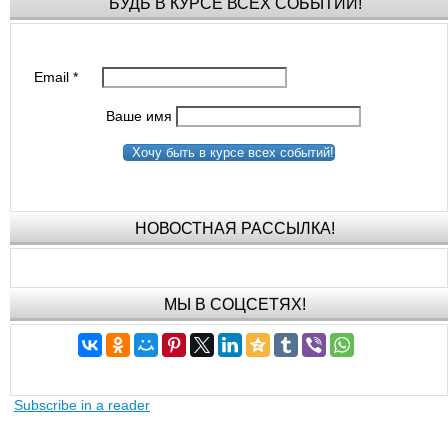
БУДЬ В КУРСЕ ВСЕХ СОБЫТИЙ!
Email
*
Ваше имя
Хочу быть в курсе всех событий!
НОВОСТНАЯ РАССЫЛКА!
МЫ В СОЦСЕТЯХ!
Subscribe in a reader