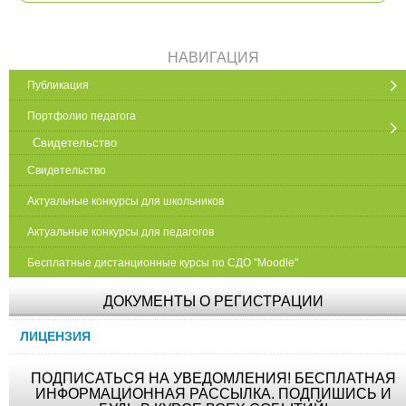
НАВИГАЦИЯ
Публикация
Портфолио педагога
Свидетельство
Свидетельство
Актуальные конкурсы для школьников
Актуальные конкурсы для педагогов
Бесплатные дистанционные курсы по СДО "Moodle"
ДОКУМЕНТЫ О РЕГИСТРАЦИИ
ЛИЦЕНЗИЯ
ПОДПИСАТЬСЯ НА УВЕДОМЛЕНИЯ! БЕСПЛАТНАЯ
ИНФОРМАЦИОННАЯ РАССЫЛКА. ПОДПИШИСЬ И