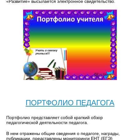
«Развитие» высылается электронное свидетельство.
ПОРТФОЛИО ПЕДАГОГА
Портфолио представляет собой краткий обзор
педагогической деятельности педагога.
В нем отражены общие сведения о педагоге, награды,
публикации, представлены мониторинги ЕНТ (ЕГЭ)