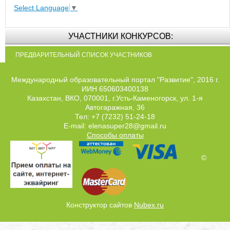
Select Language
▼
УЧАСТНИКИ КОНКУРСОВ:
ПРЕДВАРИТЕЛЬНЫЙ СПИСОК УЧАСТНИКОВ
Международный образовательный портал "Развитие", 2016 г.
ИИН 650603400138
Казахстан, ВКО, 070001, г.Усть-Каменогорск, ул. 1-я
Автогаражная, 36
Тел: +7 (7232) 51-24-18
E-mail: elenasuper28@gmail.ru
Способы оплаты
©
Конструктор сайтов
Nubex.ru