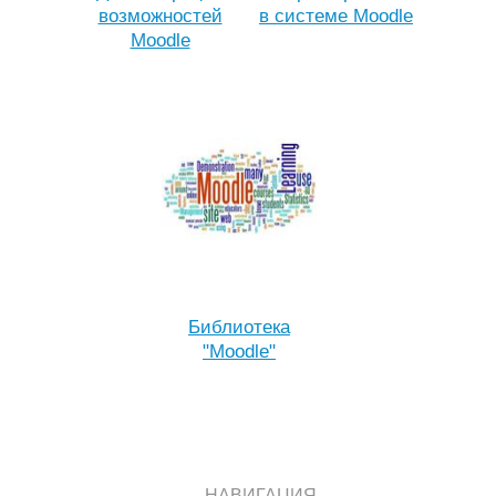
возможностей
в системе Moodle
Moodle
Библиотека
"Moodle"
НАВИГАЦИЯ