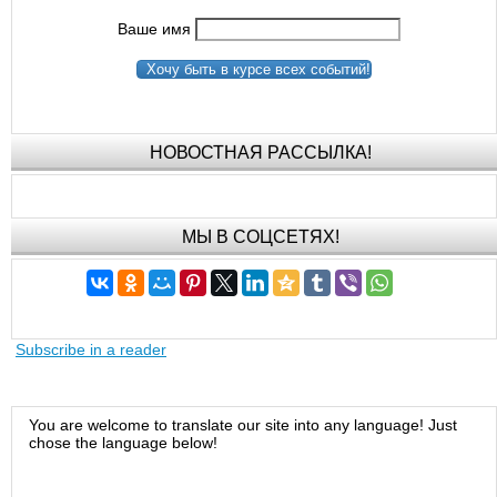
Ваше имя
Хочу быть в курсе всех событий!
НОВОСТНАЯ РАССЫЛКА!
МЫ В СОЦСЕТЯХ!
Subscribe in a reader
You are welcome to translate our site into any language! Just
chose the language below!