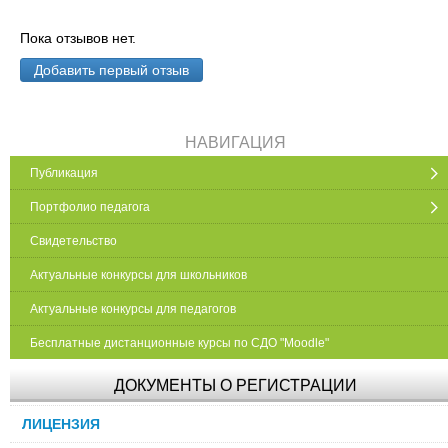
Пока отзывов нет.
Добавить первый отзыв
НАВИГАЦИЯ
Публикация
Портфолио педагога
Свидетельство
Актуальные конкурсы для школьников
Актуальные конкурсы для педагогов
Бесплатные дистанционные курсы по СДО "Moodle"
ДОКУМЕНТЫ О РЕГИСТРАЦИИ
ЛИЦЕНЗИЯ