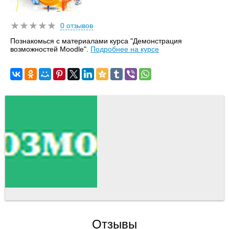
0 отзывов
Познакомься с материалами курса "Демонстрация
возможностей Moodle".
Подробнее на курсе
Отзывы