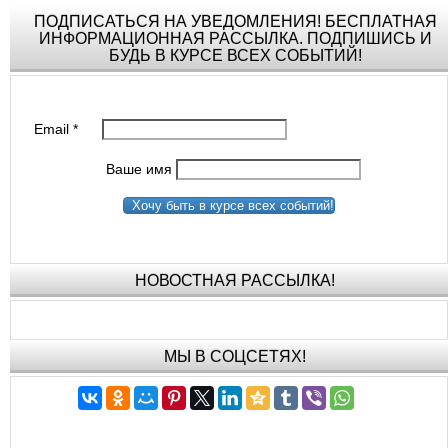
ПОДПИСАТЬСЯ НА УВЕДОМЛЕНИЯ! БЕСПЛАТНАЯ
ИНФОРМАЦИОННАЯ РАССЫЛКА. ПОДПИШИСЬ И
БУДЬ В КУРСЕ ВСЕХ СОБЫТИЙ!
Email
*
Ваше имя
Хочу быть в курсе всех событий!
НОВОСТНАЯ РАССЫЛКА!
МЫ В СОЦСЕТЯХ!