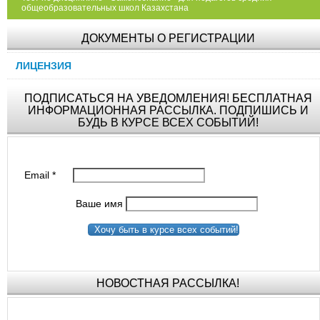
общеобразовательных школ Казахстана
ДОКУМЕНТЫ О РЕГИСТРАЦИИ
ЛИЦЕНЗИЯ
ПОДПИСАТЬСЯ НА УВЕДОМЛЕНИЯ! БЕСПЛАТНАЯ
ИНФОРМАЦИОННАЯ РАССЫЛКА. ПОДПИШИСЬ И
БУДЬ В КУРСЕ ВСЕХ СОБЫТИЙ!
Email
*
Ваше имя
Хочу быть в курсе всех событий!
НОВОСТНАЯ РАССЫЛКА!