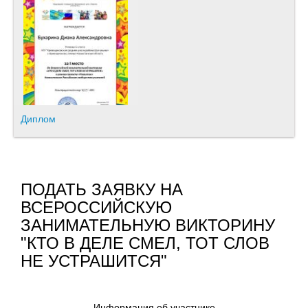
Диплом
ПОДАТЬ ЗАЯВКУ НА
ВСЕРОССИЙСКУЮ
ЗАНИМАТЕЛЬНУЮ ВИКТОРИНУ
"КТО В ДЕЛЕ СМЕЛ, ТОТ СЛОВ
НЕ УСТРАШИТСЯ"
Информация об участнике