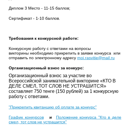
Диплом 3 Место - 11-15 баллов;
Сертификат - 1-10 баллов.
Требования к конкурсной работе:
Конкурсную работу с ответами на вопросы
викторины необходимо прикрепить в заявке конкурса или
отправить по электронному адресу
moi.rasvitie@mail.ru
Организационный взнос за конкурс:
Организационный взнос за участие во
Всероссийской занимательной викторине «КТО В
ДЕЛЕ СМЕЛ, ТОТ СЛОВ НЕ УСТРАШИТСЯ»
составляет 750 тенге (150 рублей) за 1 конкурсную
работу с ответами.
"Прикрепить квитанцию об оплате за конкурс"
График конкурсов
и
Положение конкурса "Кто в деле
смел, тот слов не устрашится"