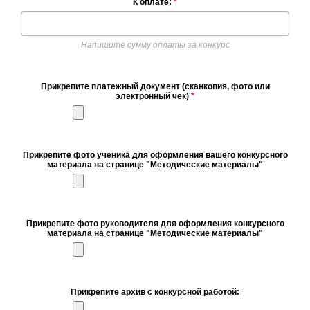
К оплате:
*
Напишите сумму оплаты за конкурс
Прикрепите платежный документ (сканкопия, фото или
электронный чек)
*
Прикрепите фото ученика для оформления вашего конкурсного
материала на странице "Методические материалы"
Прикрепите фото руководителя для оформления конкурсного
материала на странице "Методические материалы"
Прикрепите архив с конкурсной работой: