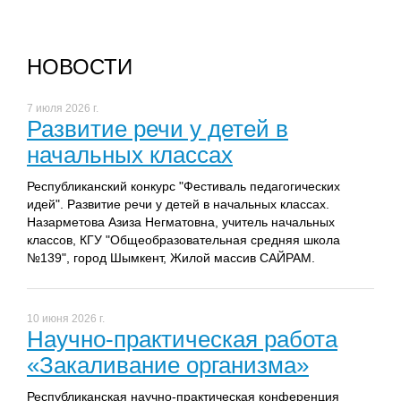
НОВОСТИ
7 июля 2026 г.
Развитие речи у детей в
начальных классах
Республиканский конкурс "Фестиваль педагогических
идей". Развитие речи у детей в начальных классах.
Назарметова Азиза Негматовна, учитель начальных
классов, КГУ "Общеобразовательная средняя школа
№139", город Шымкент, Жилой массив САЙРАМ.
10 июня 2026 г.
Научно-практическая работа
«Закаливание организма»
Республиканская научно-практическая конференция