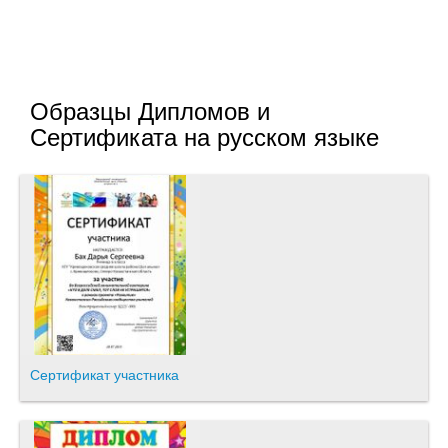
Образцы Дипломов и
Сертификата на русском языке
Сертификат участника