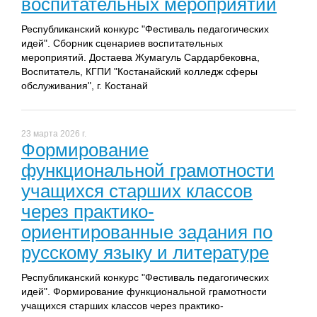
воспитательных мероприятий
Республиканский конкурс "Фестиваль педагогических
идей". Сборник сценариев воспитательных
мероприятий. Достаева Жумагуль Сардарбековна,
Воспитатель, КГПИ "Костанайский колледж сферы
обслуживания", г. Костанай
23 марта 2026 г.
Формирование
функциональной грамотности
учащихся старших классов
через практико-
ориентированные задания по
русскому языку и литературе
Республиканский конкурс "Фестиваль педагогических
идей". Формирование функциональной грамотности
учащихся старших классов через практико-