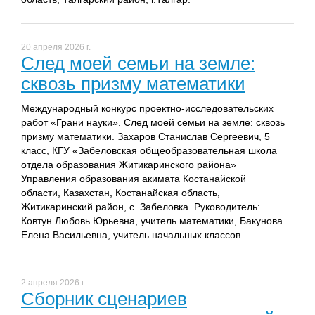
20 апреля 2026 г.
След моей семьи на земле:
сквозь призму математики
Международный конкурс проектно-исследовательских
работ «Грани науки». След моей семьи на земле: сквозь
призму математики. Захаров Станислав Сергеевич, 5
класс, КГУ «Забеловская общеобразовательная школа
отдела образования Житикаринского района»
Управления образования акимата Костанайской
области, Казахстан, Костанайская область,
Житикаринский район, с. Забеловка. Руководитель:
Ковтун Любовь Юрьевна, учитель математики, Бакунова
Елена Васильевна, учитель начальных классов.
2 апреля 2026 г.
Сборник сценариев