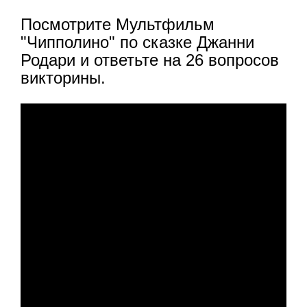
Посмотрите Мультфильм
"Чипполино" по сказке Джанни
Родари и ответьте на 26 вопросов
викторины.