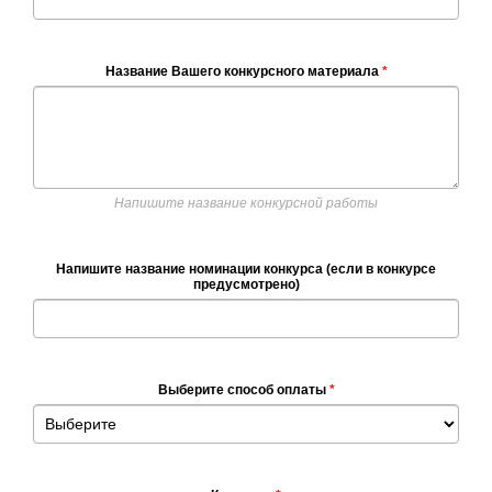
Название Вашего конкурсного материала
*
Напишите название конкурсной работы
Напишите название номинации конкурса (если в конкурсе
предусмотрено)
Выберите способ оплаты
*