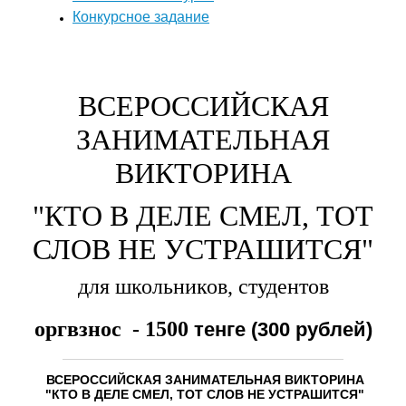
Конкурсное задание
ВСЕРОССИЙСКАЯ
ЗАНИМАТЕЛЬНАЯ
ВИКТОРИНА
"КТО В ДЕЛЕ СМЕЛ, ТОТ
СЛОВ НЕ УСТРАШИТСЯ"
для школьников,
студентов
оргвзнос - 1500
тенге (300 рублей)
ВСЕРОССИЙСКАЯ ЗАНИМАТЕЛЬНАЯ ВИКТОРИНА
"КТО В ДЕЛЕ СМЕЛ, ТОТ СЛОВ НЕ УСТРАШИТСЯ"