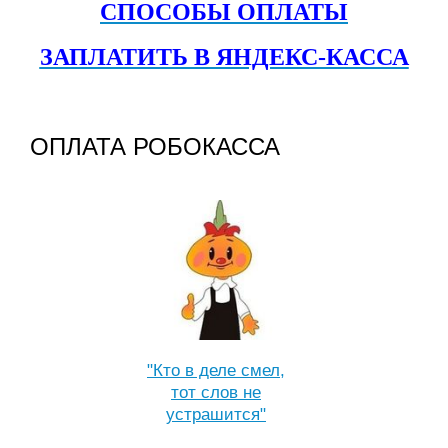
СПОСОБЫ ОПЛАТЫ
ЗАПЛАТИТЬ В ЯНДЕКС-КАССА
ОПЛАТА РОБОКАССА
"Кто в деле смел,
тот слов не
устрашится"