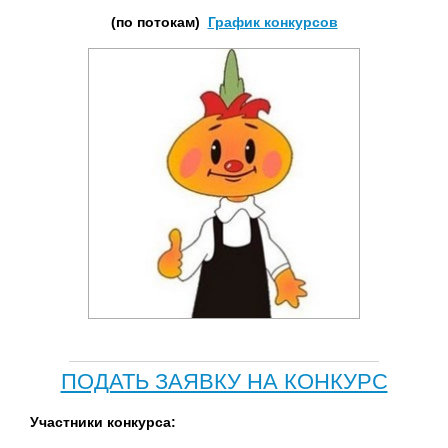
(по потокам)
График конкурсов
ПОДАТЬ ЗАЯВКУ НА КОНКУРС
Участники конкурса: