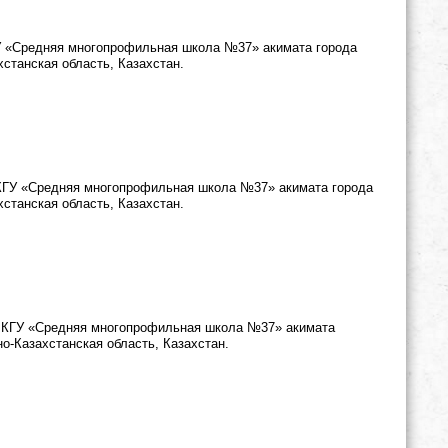
ГУ «Средняя многопрофильная школа №37» акимата города
хстанская область, Казахстан.
 КГУ «Средняя многопрофильная школа №37» акимата города
хстанская область, Казахстан.
и, КГУ «Средняя многопрофильная школа №37» акимата
но-Казахстанская область, Казахстан.