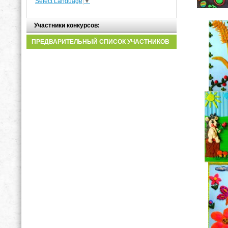
Select Language
▼
Участники конкурсов:
ПРЕДВАРИТЕЛЬНЫЙ СПИСОК УЧАСТНИКОВ