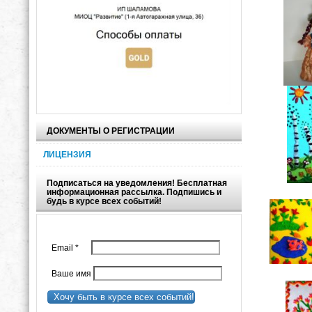
ДОКУМЕНТЫ О РЕГИСТРАЦИИ
ЛИЦЕНЗИЯ
Подписаться на уведомления! Бесплатная
информационная рассылка. Подпишись и
будь в курсе всех событий!
Email
*
Ваше имя
Хочу быть в курсе всех событий!