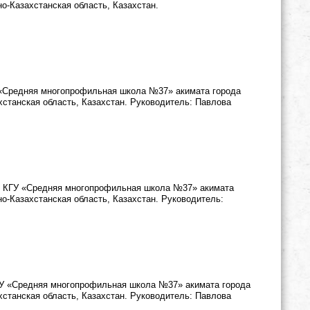
но-Казахстанская область, Казахстан.
У «Средняя многопрофильная школа №37» акимата города
хстанская область, Казахстан. Руководитель: Павлова
и, КГУ «Средняя многопрофильная школа №37» акимата
но-Казахстанская область, Казахстан. Руководитель:
ГУ «Средняя многопрофильная школа №37» акимата города
хстанская область, Казахстан. Руководитель: Павлова