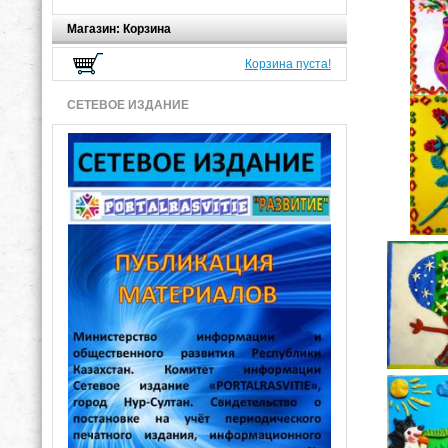
Магазин: Корзина
Корзина пуста!
СЕТЕВОЕ ИЗДАНИЕ