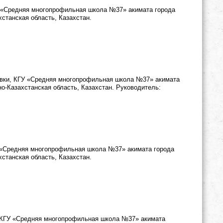
У «Средняя многопрофильная школа №37» акимата города
хстанская область, Казахстан.
овки, КГУ «Средняя многопрофильная школа №37» акимата
но-Казахстанская область, Казахстан. Руководитель:
У «Средняя многопрофильная школа №37» акимата города
хстанская область, Казахстан.
, КГУ «Средняя многопрофильная школа №37» акимата