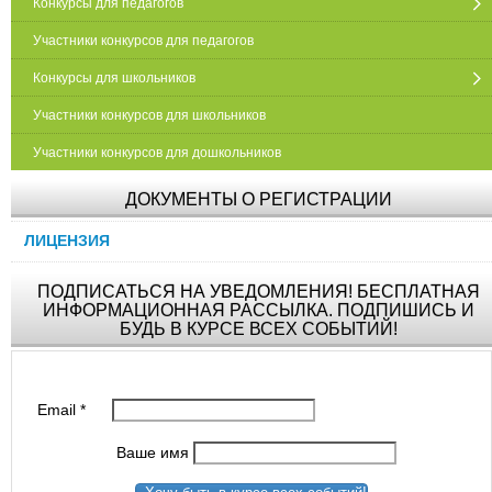
Конкурсы для педагогов
Участники конкурсов для педагогов
Конкурсы для школьников
Участники конкурсов для школьников
Участники конкурсов для дошкольников
ДОКУМЕНТЫ О РЕГИСТРАЦИИ
ЛИЦЕНЗИЯ
ПОДПИСАТЬСЯ НА УВЕДОМЛЕНИЯ! БЕСПЛАТНАЯ
ИНФОРМАЦИОННАЯ РАССЫЛКА. ПОДПИШИСЬ И
БУДЬ В КУРСЕ ВСЕХ СОБЫТИЙ!
Email
*
Ваше имя