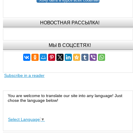
Хочу быть в курсе всех событий!
НОВОСТНАЯ РАССЫЛКА!
МЫ В СОЦСЕТЯХ!
Subscribe in a reader
You are welcome to translate our site into any language! Just
chose the language below!
Select Language
▼