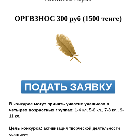
ОРГВЗНОС 300 руб (1500 тенге)
ПОДАТЬ ЗАЯВКУ
В конкурсе могут принять участие учащиеся в
четырех возрастных группах
: 1-4 кл, 5-6 кл., 7-8 кл., 9-
11 кл.
Цель конкурса:
активизация творческой деятельности
учащихся.