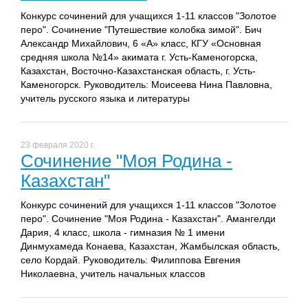
Конкурс сочинений для учащихся 1-11 классов "Золотое
перо". Сочинение "Путешествие колобка зимой". Бич
Александр Михайлович, 6 «А» класс, КГУ «Основная
средняя школа №14» акимата г. Усть-Каменогорска,
Казахстан, Восточно-Казахстанская область, г. Усть-
Каменогорск. Руководитель: Моисеева Нина Павловна,
учитель русского языка и литературы
23 февраля 2020 г.
Сочинение "Моя Родина -
Казахстан"
Конкурс сочинений для учащихся 1-11 классов "Золотое
перо". Сочинение "Моя Родина - Казахстан". Амангелди
Дария, 4 класс, школа - гимназия № 1 имени
Динмухамеда Конаева, Казахстан, Жамбылская область,
село Кордай. Руководитель: Филиппова Евгения
Николаевна, учитель начальных классов