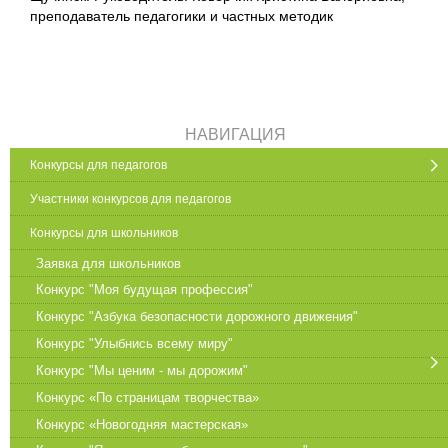
преподаватель педагогики и частных методик
НАВИГАЦИЯ
Конкурсы для педагогов
Участники конкурсов для педагогов
Конкурсы для школьников
Заявка для школьников
Конкурс "Моя будущая профессия"
Конкурс "Азбука безопасности дорожного движения"
Конкурс "Улыбнись всему миру"
Конкурс "Мы ценим - мы дорожим"
Конкурс «По страницам творчества»
Конкурс «Новогодняя мастерская»