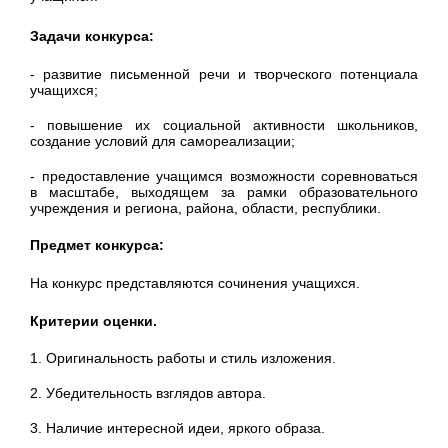
Задачи конкурса:
- развитие письменной речи и творческого потенциала
учащихся;
- повышение их социальной активности школьников,
создание условий для самореализации;
- предоставление учащимся возможности соревноваться
в масштабе, выходящем за рамки образовательного
учреждения и региона, района, области, республики.
Предмет конкурса:
На конкурс представляются сочинения учащихся.
Критерии оценки.
1. Оригинальность работы и стиль изложения.
2. Убедительность взглядов автора.
3. Наличие интересной идеи, яркого образа.