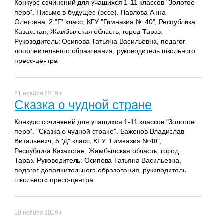
Конкурс сочинений для учащихся 1-11 классов "Золотое
перо". Письмо в будущее (эссе). Павлова Анна
Олеговна, 2 "Г" класс, КГУ "Гимназия № 40", Республика
Казахстан, Жамбылская область, город Тараз.
Руководитель: Осипова Татьяна Васильевна, педагог
дополнительного образования, руководитель школьного
пресс-центра
21 ноября 2019 г.
Сказка о чудной стране
Конкурс сочинений для учащихся 1-11 классов "Золотое
перо". "Сказка о чудной стране". Баженов Владислав
Витальевич, 5 "Д" класс, КГУ "Гимназия №40",
Республика Казахстан, Жамбылская область, город
Тараз. Руководитель: Осипова Татьяна Васильевна,
педагог дополнительного образования, руководитель
школьного пресс-центра
19 ноября 2019 г.