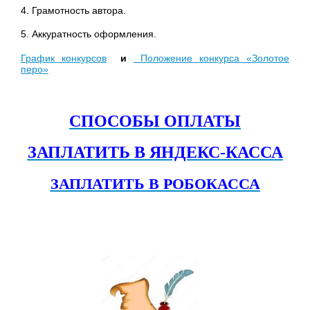
4. Грамотность автора.
5. Аккуратность оформления.
График конкурсов
и
Положение конкурса «Золотое
перо»
СПОСОБЫ ОПЛАТЫ
ЗАПЛАТИТЬ В ЯНДЕКС-КАССА
ЗАПЛАТИТЬ В РОБОКАССА