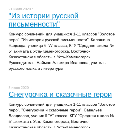
21 июля 2020 г.
"Из истории русской
письменности"
Конкурс сочинений для учащихся 1-11 классов "Золотое
перо". "Из истории русской письменности". Калошина
Надежда, ученица 6 "А" класса, КГУ "Средняя школа №
5" акимата г. Усть-Каменогорска, Восточно-
Казахстанская область, г. Усть-Каменогорск.
Руководитель: Найман Альмира Ивановна, учитель
русского языка и литературы
3 июня 2020 г.
Снегурочка и сказочные герои
Конкурс сочинений для учащихся 1-11 классов "Золотое
перо". "Снегурочка и сказочные герои". Савельев
Владислав, ученик 6 "А" класса, КГУ "Средняя школа №
5" акимата г. Усть-Каменогорска, Восточно-
Казахстанская область, г. Усть-Каменогорск.