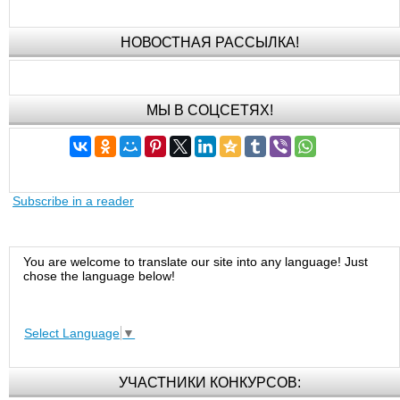
НОВОСТНАЯ РАССЫЛКА!
МЫ В СОЦСЕТЯХ!
Subscribe in a reader
You are welcome to translate our site into any language! Just
chose the language below!
Select Language
▼
УЧАСТНИКИ КОНКУРСОВ: