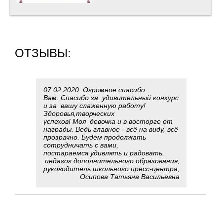
ОТЗЫВЫ:
07.02.2020. Огромное спасибо
Вам. Спасибо за удивительный конкурс
и за вашу слаженную работу!
Здоровья,творческих
успехов! Моя девочка и в восторге от
награды. Ведь главное - всё на виду, всё
прозрачно. Будем продолжать
сотрудничать с вами,
постараемся удивлять и радовать.
педагог дополнительного образования,
руководитель школьного пресс-центра,
Осипова Татьяна Васильевна