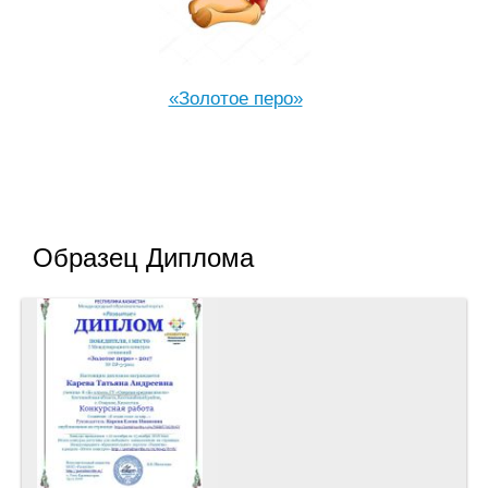
«Золотое перо»
Образец Диплома