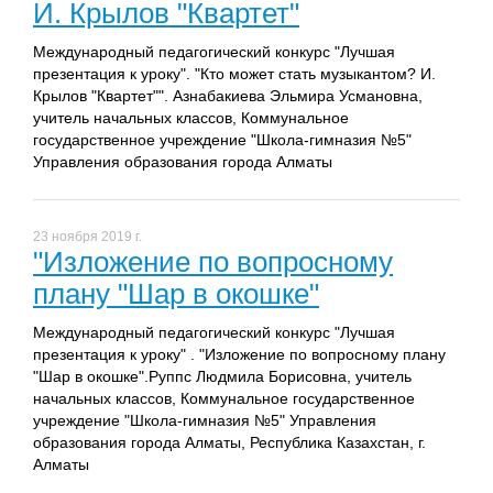
И. Крылов "Квартет"
Международный педагогический конкурс "Лучшая
презентация к уроку". "Кто может стать музыкантом? И.
Крылов "Квартет"". Азнабакиева Эльмира Усмановна,
учитель начальных классов, Коммунальное
государственное учреждение "Школа-гимназия №5"
Управления образования города Алматы
23 ноября 2019 г.
"Изложение по вопросному
плану "Шар в окошке"
Международный педагогический конкурс "Лучшая
презентация к уроку" . "Изложение по вопросному плану
"Шар в окошке".Руппс Людмила Борисовна, учитель
начальных классов, Коммунальное государственное
учреждение "Школа-гимназия №5" Управления
образования города Алматы, Республика Казахстан, г.
Алматы