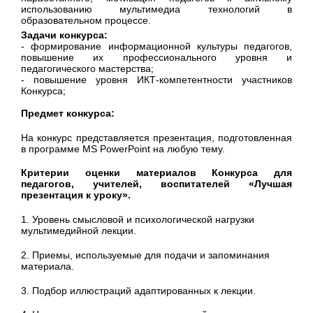
использованию мультимедиа технологий в
образовательном процессе.
Задачи конкурса:
- формирование информационной культуры педагогов,
повышение их профессионального уровня и
педагогического мастерства;
- повышение уровня ИКТ-компетентности участников
Конкурса;
Предмет конкурса:
На конкурс представляется презентация, подготовленная
в программе MS PowerPoint на любую тему.
Критерии оценки материалов Конкурса для
педагогов, учителей, воспитателей «Лучшая
презентация к уроку».
1. Уровень смысловой и психологической нагрузки
мультимедийной лекции.
2. Приемы, используемые для подачи и запоминания
материала.
3. Подбор иллюстраций адаптированных к лекции.