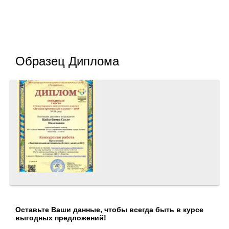
Образец Диплома
Оставьте Ваши данные, чтобы всегда быть в курсе
выгодных предложений!