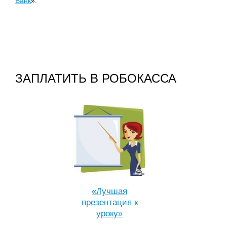
Банк
».
ЗАПЛАТИТЬ В РОБОКАССА
«Лучшая
презентация к
уроку»