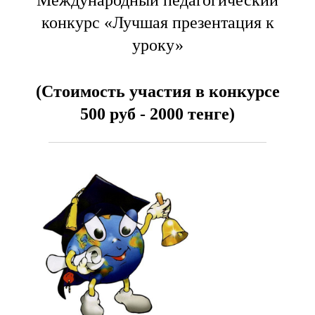
Международный педагогический
конкурс «Лучшая презентация к
уроку»
(Стоимость участия в конкурсе
500 руб - 2000 тенге)