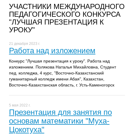
УЧАСТНИКИ МЕЖДУНАРОДНОГО
ПЕДАГОГИЧЕСКОГО КОНКУРСА
"ЛУЧШАЯ ПРЕЗЕНТАЦИЯ К
УРОКУ"
21 декабря 2023 г.
Работа над изложением
Конкурс "Лучшая презентация к уроку". Работа над
изложением. Полякова Наталья Михайловна, Студент
пед. колледжа, 4 курс, "Восточно-Казахстанский
гуманитарный колледж имени Абая", Казахстан,
Восточно-Казахстанская область, г. Усть-Каменогорск
5 мая 2022 г.
Презентация для занятия по
основам математики "Муха-
Цокотуха"