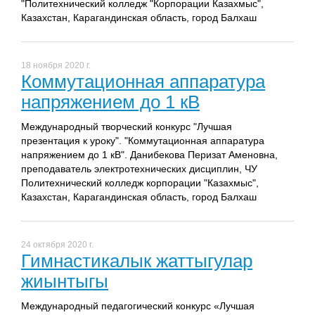
"Политехнический колледж "Корпорации Казахмыс",
Казахстан, Карагандинская область, город Балхаш
18 ноября 2020 г.
Коммутационная аппаратура
напряжением до 1 кВ
Международный творческий конкурс "Лучшая
презентация к уроку". "Коммутационная аппаратура
напряжением до 1 кВ". Данибекова Перизат Аменовна,
преподаватель электротехнических дисциплин, ЧУ
Политехнический колледж корпорации "Казахмыс",
Казахстан, Карагандинская область, город Балхаш
24 октября 2020 г.
Гимнастикалык жаттыгулар
жиынтыгы
Международный педагогический конкурс «Лучшая