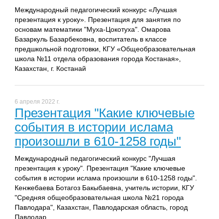
Международный педагогический конкурс «Лучшая
презентация к уроку». Презентация для занятия по
основам математики "Муха-Цокотуха". Омарова
Базаркуль Базарбековна, воспитатель в классе
предшкольной подготовки, КГУ «Общеобразовательная
школа №11 отдела образования города Костаная»,
Казахстан, г. Костанай
6 апреля 2022 г.
Презентация "Какие ключевые
события в истории ислама
произошли в 610-1258 годы"
Международный педагогический конкурс "Лучшая
презентация к уроку". Презентация "Какие ключевые
события в истории ислама произошли в 610-1258 годы".
Кенжебаева Ботагоз Бакыбаевна, учитель истории, КГУ
"Средняя общеобразовательная школа №21 города
Павлодара", Казахстан, Павлодарская область, город
Павлодар