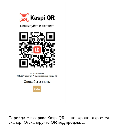
Перейдите в сервис Kaspi QR — на экране откроется
сканер. Отсканируйте QR-код продавца: