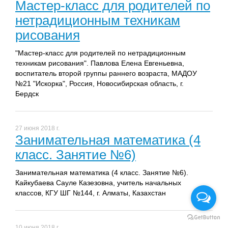
Мастер-класс для родителей по
нетрадиционным техникам
рисования
"Мастер-класс для родителей по нетрадиционным
техникам рисования". Павлова Елена Евгеньевна,
воспитатель второй группы раннего возраста, МАДОУ
№21 "Искорка", Россия, Новосибирская область, г.
Бердск
27 июня 2018 г.
Занимательная математика (4
класс. Занятие №6)
Занимательная математика (4 класс. Занятие №6).
Кайкубаева Сауле Казезовна, учитель начальных
классов, КГУ ШГ №144, г. Алматы, Казахстан
10 июня 2018 г.