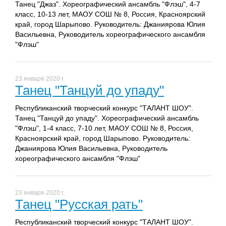
Танец "Джаз". Хореографический ансамбль "Флэш", 4-7
класс, 10-13 лет, МАОУ СОШ № 8, Россия, Красноярский
край, город Шарыпово. Руководитель: Джаниярова Юлия
Васильевна, Руководитель хореографического ансамбля
"Флэш"
23 января 2020 г.
Танец "Танцуй до упаду"
Республиканский творческий конкурс "ТАЛАНТ ШОУ".
Танец "Танцуй до упаду". Хореографический ансамбль
"Флэш", 1-4 класс, 7-10 лет, МАОУ СОШ № 8, Россия,
Красноярский край, город Шарыпово. Руководитель:
Джаниярова Юлия Васильевна, Руководитель
хореографического ансамбля "Флэш"
23 января 2020 г.
Танец "Русская рать"
Республиканский творческий конкурс "ТАЛАНТ ШОУ".