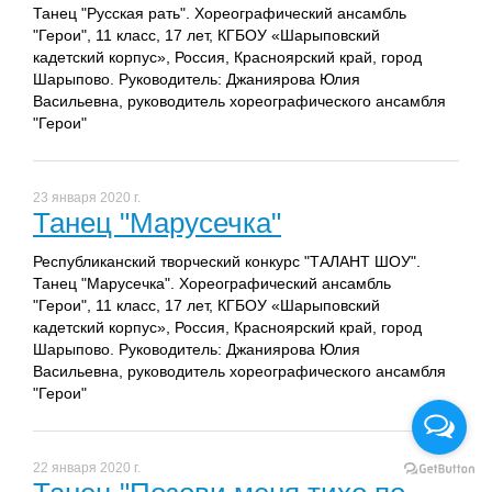
Танец "Русская рать". Хореографический ансамбль
"Герои", 11 класс, 17 лет, КГБОУ «Шарыповский
кадетский корпус», Россия, Красноярский край, город
Шарыпово. Руководитель: Джаниярова Юлия
Васильевна, руководитель хореографического ансамбля
"Герои"
23 января 2020 г.
Танец "Марусечка"
Республиканский творческий конкурс "ТАЛАНТ ШОУ".
Танец "Марусечка". Хореографический ансамбль
"Герои", 11 класс, 17 лет, КГБОУ «Шарыповский
кадетский корпус», Россия, Красноярский край, город
Шарыпово. Руководитель: Джаниярова Юлия
Васильевна, руководитель хореографического ансамбля
"Герои"
22 января 2020 г.