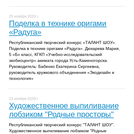
25 ноября 2020 г.
Поделка в технике оригами
«Радуга»
Республиканский творческий конкурс «ТАЛАНТ ШОУ».
Поделка в технике оригами «Радуга». Дюкарева Мария,
5 «Б» класс, КГКП «Учебно-исследовательский
экобиоцентр» акимата города Усть-Каменогорска.
Руководитель: Бабенко Екатерина Сергеевна,
руководитель кружкового объединения «Экодизайн и
технология»
23 ноября 2020 г.
Художественное выпиливание
лобзиком "Родные просторы"
Республиканский творческий конкурс "ТАЛАНТ ШОУ".
Художественное выпиливание лобзиком "Родные