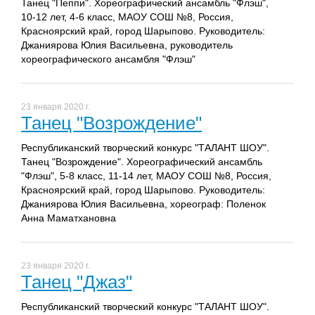
Танец "Пеппи". Хореографический ансамбль "Флэш",
10-12 лет, 4-6 класс, МАОУ СОШ №8, Россия,
Красноярский край, город Шарыпово. Руководитель:
Джаниярова Юлия Васильевна, руководитель
хореографического ансамбля "Флэш"
23 января 2020 г.
Танец "Возрождение"
Республиканский творческий конкурс "ТАЛАНТ ШОУ".
Танец "Возрождение". Хореографический ансамбль
"Флэш", 5-8 класс, 11-14 лет, МАОУ СОШ №8, Россия,
Красноярский край, город Шарыпово. Руководитель:
Джаниярова Юлия Васильевна, хореограф: Поленок
Анна Маматхановна
23 января 2020 г.
Танец "Джаз"
Республиканский творческий конкурс "ТАЛАНТ ШОУ".