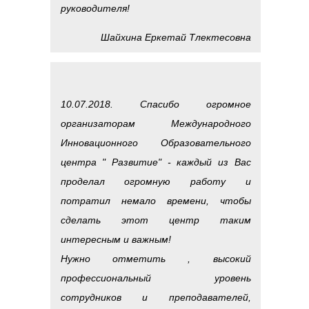
руководителя!
Шайхина Еркетай Тлектесовна
10.07.2018. Спасибо огромное
организаторам Международного
Инновационного Образовательного
центра " Развитие" - каждый из Вас
проделал огромную работу и
потратил немало времени, чтобы
сделать этот центр таким
интересным и важным!
Нужно отметить , высокий
профессиональный уровень
сотрудников и преподавателей,