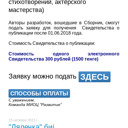
стихотворений, актёрского
мастерства)
Авторы разработок, вошедшие в Сборник, смогут
подать заявку для получения Свидетельства о
публикации после 01.06.2018 года.
Стоимость Свидетельства о публикации:
Стоимость одного электронного
Свидетельства 300 рублей (1500 тенге)
ЗДЕСЬ
Заявку можно подать
СПОСОБЫ ОПЛАТЫ
С уважением,
Команда МИОЦ "Развитие"
15 октября 2021 г.
"Лялечка" биі