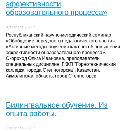
эффективности
образовательного процесса»
9 февраля 2021 г.
Республиканский научно-методический семинар
«Обобщение передового педагогического опыта».
«Активные методы обучения как способ повышения
эффективности образовательного процесса».
Скороход Ольга Ивановна, преподаватель
специальных дисциплин, ГККП "Горнотехнический
колледж, города Степногорска", Казахстан,
Акмолинская область, город Степногорск
Билингвальное обучение. Из
опыта работы.
7 февраля 2021 г.