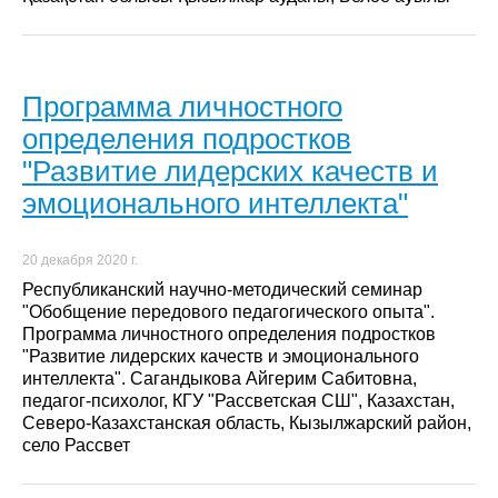
Программа личностного
определения подростков
"Развитие лидерских качеств и
эмоционального интеллекта"
20 декабря 2020 г.
Республиканский научно-методический семинар
"Обобщение передового педагогического опыта".
Программа личностного определения подростков
"Развитие лидерских качеств и эмоционального
интеллекта". Сагандыкова Айгерим Сабитовна,
педагог-психолог, КГУ "Рассветская СШ", Казахстан,
Северо-Казахстанская область, Кызылжарский район,
село Рассвет