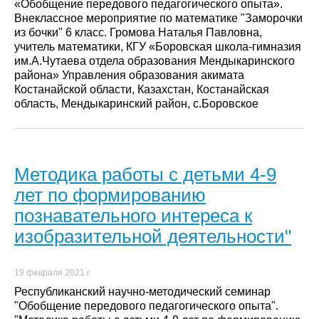
«Обобщение передового педагогического опыта».
Внеклассное мероприятие по математике "Заморочки
из бочки" 6 класс. Громова Наталья Павловна,
учитель математики, КГУ «Боровская школа-гимназия
им.А.Чутаева отдела образования Мендыкаринского
района» Управления образования акимата
Костанайской области, Казахстан, Костанайская
область, Мендыкаринский район, с.Боровское
Методика работы с детьми 4-9
лет по формированию
познавательного интереса к
изобразительной деятельности"
19 февраля 2021 г.
Республиканский научно-методический семинар
"Обобщение передового педагогического опыта".