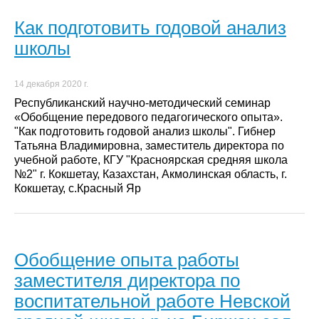
Как подготовить годовой анализ
школы
14 декабря 2020 г.
Республиканский научно-методический семинар
«Обобщение передового педагогического опыта».
"Как подготовить годовой анализ школы". Гибнер
Татьяна Владимировна, заместитель директора по
учебной работе, КГУ "Красноярская средняя школа
№2" г. Кокшетау, Казахстан, Акмолинская область, г.
Кокшетау, с.Красный Яр
Обобщение опыта работы
заместителя директора по
воспитательной работе Невской