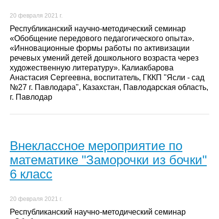
20 февраля 2021 г.
Республиканский научно-методический семинар
«Обобщение передового педагогического опыта».
«Инновационные формы работы по активизации
речевых умений детей дошкольного возраста через
художественную литературу». Калиакбарова
Анастасия Сергеевна, воспитатель, ГККП "Ясли - сад
№27 г. Павлодара", Казахстан, Павлодарская область,
г. Павлодар
Внеклассное мероприятие по
математике "Заморочки из бочки"
6 класс
20 февраля 2021 г.
Республиканский научно-методический семинар