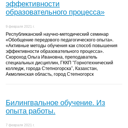
эффективности
образовательного процесса»
9 февраля 2021 г.
Республиканский научно-методический семинар
«Обобщение передового педагогического опыта».
«Активные методы обучения как способ повышения
эффективности образовательного процесса».
Скороход Ольга Ивановна, преподаватель
специальных дисциплин, ГККП "Горнотехнический
колледж, города Степногорска", Казахстан,
Акмолинская область, город Степногорск
Билингвальное обучение. Из
опыта работы.
7 февраля 2021 г.