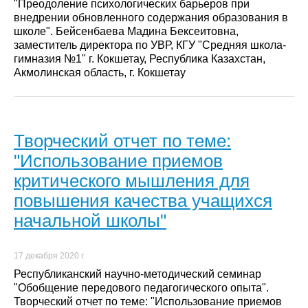
"Преодоление психологических барьеров при
внедрении обновленного содержания образования в
школе". Бейсенбаева Мадина Бексеитовна,
заместитель директора по УВР, КГУ "Средняя школа-
гимназия №1" г. Кокшетау, Республика Казахстан,
Акмолинская область, г. Кокшетау
Творческий отчет по теме:
"Использование приемов
критического мышления для
повышения качества учащихся
начальной школы"
17 декабря 2020 г.
Республиканский научно-методический семинар
"Обобщение передового педагогического опыта".
Творческий отчет по теме: "Использование приемов