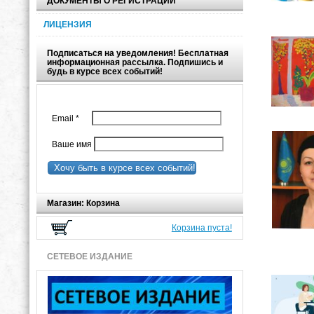
ДОКУМЕНТЫ О РЕГИСТРАЦИИ
ЛИЦЕНЗИЯ
Подписаться на уведомления! Бесплатная
информационная рассылка. Подпишись и
будь в курсе всех событий!
Email
*
Ваше имя
Хочу быть в курсе всех событий!
Магазин: Корзина
Корзина пуста!
СЕТЕВОЕ ИЗДАНИЕ