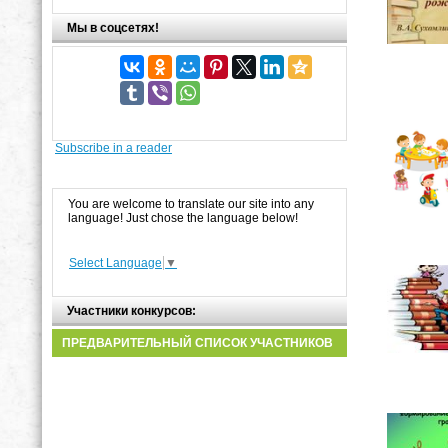
Мы в соцсетях!
Subscribe in a reader
You are welcome to translate our site into any
language! Just chose the language below!
Select Language
▼
Участники конкурсов:
ПРЕДВАРИТЕЛЬНЫЙ СПИСОК УЧАСТНИКОВ