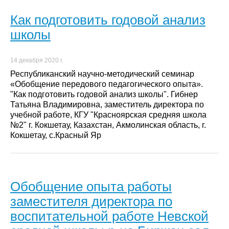
Как подготовить годовой анализ
школы
14 декабря 2020 г.
Республиканский научно-методический семинар
«Обобщение передового педагогического опыта».
"Как подготовить годовой анализ школы". Гибнер
Татьяна Владимировна, заместитель директора по
учебной работе, КГУ "Красноярская средняя школа
№2" г. Кокшетау, Казахстан, Акмолинская область, г.
Кокшетау, с.Красный Яр
Обобщение опыта работы
заместителя директора по
воспитательной работе Невской