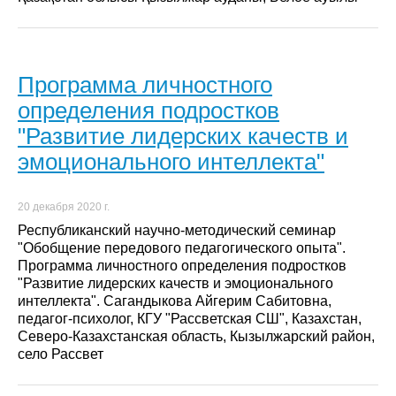
Программа личностного
определения подростков
"Развитие лидерских качеств и
эмоционального интеллекта"
20 декабря 2020 г.
Республиканский научно-методический семинар
"Обобщение передового педагогического опыта".
Программа личностного определения подростков
"Развитие лидерских качеств и эмоционального
интеллекта". Сагандыкова Айгерим Сабитовна,
педагог-психолог, КГУ "Рассветская СШ", Казахстан,
Северо-Казахстанская область, Кызылжарский район,
село Рассвет