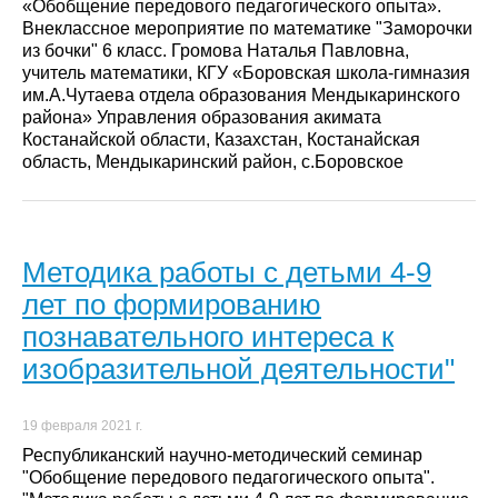
«Обобщение передового педагогического опыта».
Внеклассное мероприятие по математике "Заморочки
из бочки" 6 класс. Громова Наталья Павловна,
учитель математики, КГУ «Боровская школа-гимназия
им.А.Чутаева отдела образования Мендыкаринского
района» Управления образования акимата
Костанайской области, Казахстан, Костанайская
область, Мендыкаринский район, с.Боровское
Методика работы с детьми 4-9
лет по формированию
познавательного интереса к
изобразительной деятельности"
19 февраля 2021 г.
Республиканский научно-методический семинар
"Обобщение передового педагогического опыта".