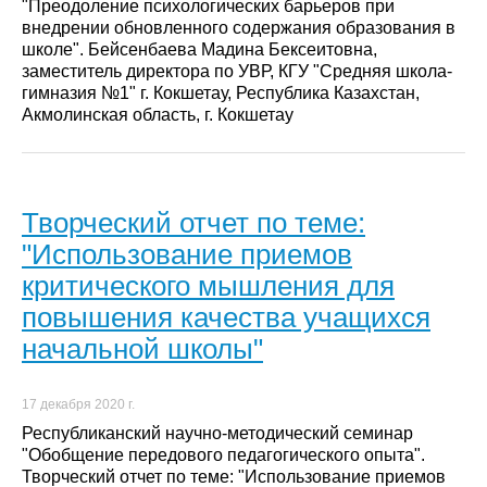
"Преодоление психологических барьеров при
внедрении обновленного содержания образования в
школе". Бейсенбаева Мадина Бексеитовна,
заместитель директора по УВР, КГУ "Средняя школа-
гимназия №1" г. Кокшетау, Республика Казахстан,
Акмолинская область, г. Кокшетау
Творческий отчет по теме:
"Использование приемов
критического мышления для
повышения качества учащихся
начальной школы"
17 декабря 2020 г.
Республиканский научно-методический семинар
"Обобщение передового педагогического опыта".
Творческий отчет по теме: "Использование приемов