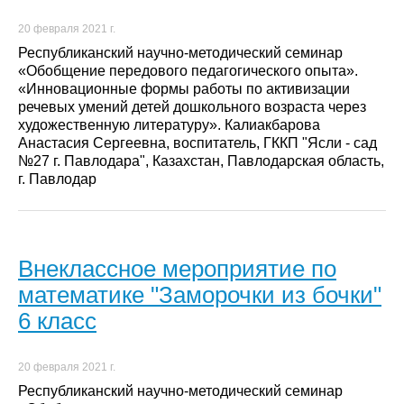
20 февраля 2021 г.
Республиканский научно-методический семинар
«Обобщение передового педагогического опыта».
«Инновационные формы работы по активизации
речевых умений детей дошкольного возраста через
художественную литературу». Калиакбарова
Анастасия Сергеевна, воспитатель, ГККП "Ясли - сад
№27 г. Павлодара", Казахстан, Павлодарская область,
г. Павлодар
Внеклассное мероприятие по
математике "Заморочки из бочки"
6 класс
20 февраля 2021 г.
Республиканский научно-методический семинар