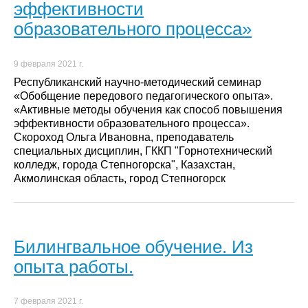
эффективности
образовательного процесса»
9 февраля 2021 г.
Республиканский научно-методический семинар
«Обобщение передового педагогического опыта».
«Активные методы обучения как способ повышения
эффективности образовательного процесса».
Скороход Ольга Ивановна, преподаватель
специальных дисциплин, ГККП "Горнотехнический
колледж, города Степногорска", Казахстан,
Акмолинская область, город Степногорск
Билингвальное обучение. Из
опыта работы.
7 февраля 2021 г.