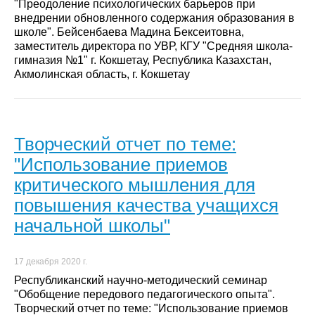
"Преодоление психологических барьеров при
внедрении обновленного содержания образования в
школе". Бейсенбаева Мадина Бексеитовна,
заместитель директора по УВР, КГУ "Средняя школа-
гимназия №1" г. Кокшетау, Республика Казахстан,
Акмолинская область, г. Кокшетау
Творческий отчет по теме:
"Использование приемов
критического мышления для
повышения качества учащихся
начальной школы"
17 декабря 2020 г.
Республиканский научно-методический семинар
"Обобщение передового педагогического опыта".
Творческий отчет по теме: "Использование приемов