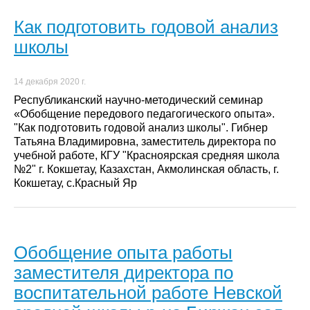
Как подготовить годовой анализ
школы
14 декабря 2020 г.
Республиканский научно-методический семинар
«Обобщение передового педагогического опыта».
"Как подготовить годовой анализ школы". Гибнер
Татьяна Владимировна, заместитель директора по
учебной работе, КГУ "Красноярская средняя школа
№2" г. Кокшетау, Казахстан, Акмолинская область, г.
Кокшетау, с.Красный Яр
Обобщение опыта работы
заместителя директора по
воспитательной работе Невской