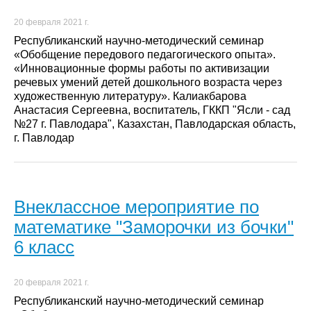
20 февраля 2021 г.
Республиканский научно-методический семинар
«Обобщение передового педагогического опыта».
«Инновационные формы работы по активизации
речевых умений детей дошкольного возраста через
художественную литературу». Калиакбарова
Анастасия Сергеевна, воспитатель, ГККП "Ясли - сад
№27 г. Павлодара", Казахстан, Павлодарская область,
г. Павлодар
Внеклассное мероприятие по
математике "Заморочки из бочки"
6 класс
20 февраля 2021 г.
Республиканский научно-методический семинар