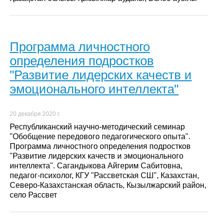
Программа личностного
определения подростков
"Развитие лидерских качеств и
эмоционального интеллекта"
20 декабря 2020 г.
Республиканский научно-методический семинар
"Обобщение передового педагогического опыта".
Программа личностного определения подростков
"Развитие лидерских качеств и эмоционального
интеллекта". Сагандыкова Айгерим Сабитовна,
педагог-психолог, КГУ "Рассветская СШ", Казахстан,
Северо-Казахстанская область, Кызылжарский район,
село Рассвет