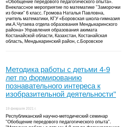
«Обобщение передового педагогического опыта».
Внеклассное мероприятие по математике "Заморочки
из бочки" 6 класс. Громова Наталья Павловна,
учитель математики, КГУ «Боровская школа-гимназия
им.А.Чутаева отдела образования Мендыкаринского
района» Управления образования акимата
Костанайской области, Казахстан, Костанайская
область, Мендыкаринский район, с.Боровское
Методика работы с детьми 4-9
лет по формированию
познавательного интереса к
изобразительной деятельности"
19 февраля 2021 г.
Республиканский научно-методический семинар
"Обобщение передового педагогического опыта".