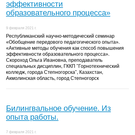
эффективности
образовательного процесса»
9 февраля 2021 г.
Республиканский научно-методический семинар
«Обобщение передового педагогического опыта».
«Активные методы обучения как способ повышения
эффективности образовательного процесса».
Скороход Ольга Ивановна, преподаватель
специальных дисциплин, ГККП "Горнотехнический
колледж, города Степногорска", Казахстан,
Акмолинская область, город Степногорск
Билингвальное обучение. Из
опыта работы.
7 февраля 2021 г.