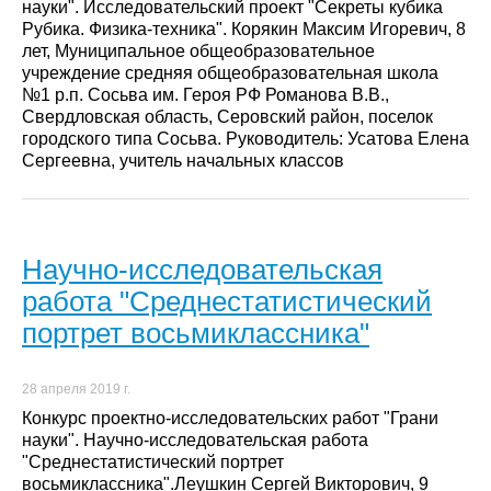
науки". Исследовательский проект "Секреты кубика
Рубика. Физика-техника". Корякин Максим Игоревич, 8
лет, Муниципальное общеобразовательное
учреждение средняя общеобразовательная школа
№1 р.п. Сосьва им. Героя РФ Романова В.В.,
Свердловская область, Серовский район, поселок
городского типа Сосьва. Руководитель: Усатова Елена
Сергеевна, учитель начальных классов
Научно-исследовательская
работа "Среднестатистический
портрет восьмиклассника"
28 апреля 2019 г.
Конкурс проектно-исследовательских работ "Грани
науки". Научно-исследовательская работа
"Среднестатистический портрет
восьмиклассника".Леушкин Сергей Викторович, 9