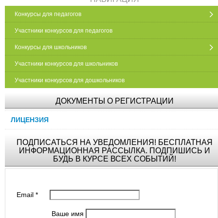
Конкурсы для педагогов
Участники конкурсов для педагогов
Конкурсы для школьников
Участники конкурсов для школьников
Участники конкурсов для дошкольников
ДОКУМЕНТЫ О РЕГИСТРАЦИИ
ЛИЦЕНЗИЯ
ПОДПИСАТЬСЯ НА УВЕДОМЛЕНИЯ! БЕСПЛАТНАЯ
ИНФОРМАЦИОННАЯ РАССЫЛКА. ПОДПИШИСЬ И
БУДЬ В КУРСЕ ВСЕХ СОБЫТИЙ!
Email
*
Ваше имя