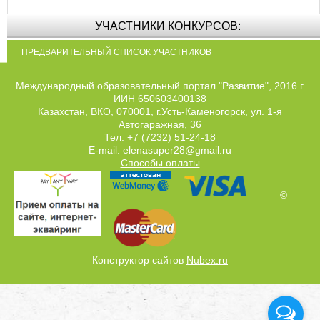
УЧАСТНИКИ КОНКУРСОВ:
ПРЕДВАРИТЕЛЬНЫЙ СПИСОК УЧАСТНИКОВ
Международный образовательный портал "Развитие", 2016 г.
ИИН 650603400138
Казахстан, ВКО, 070001, г.Усть-Каменогорск, ул. 1-я
Автогаражная, 36
Тел: +7 (7232) 51-24-18
E-mail: elenasuper28@gmail.ru
Способы оплаты
©
Конструктор сайтов
Nubex.ru