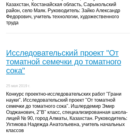
Казахстан, Костанайская область, Сарыкольский
район, село Маяк. Руководитель: Зайко Александр
Федорович, учитель технологии, художественного
труда
Исследовательский проект "От
томатной семечки до томатного
сока"
25 мая 2019 г.
Конкурс проектно-исследовательских работ "Грани
науки". Исследовательский проект "От томатной
семечки до томатного сока". Ишлердемир Эмир
Озджанович, 2"В" класс, специализированная школа-
лицей № 90, город Алматы, Казахстан. Руководитель:
Ухтикова Надежда Анатольевна, учитель начальных
классов