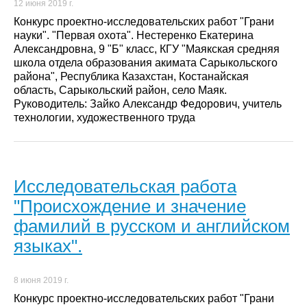
12 июня 2019 г.
Конкурс проектно-исследовательских работ "Грани
науки". "Первая охота". Нестеренко Екатерина
Александровна, 9 "Б" класс, КГУ "Маякская средняя
школа отдела образования акимата Сарыкольского
района", Республика Казахстан, Костанайская
область, Сарыкольский район, село Маяк.
Руководитель: Зайко Александр Федорович, учитель
технологии, художественного труда
Исследовательская работа
"Происхождение и значение
фамилий в русском и английском
языках".
8 июня 2019 г.
Конкурс проектно-исследовательских работ "Грани