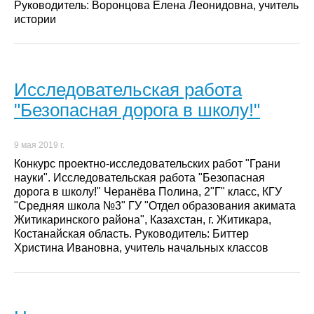
Руководитель: Воронцова Елена Леонидовна, учитель
истории
Исследовательская работа
"Безопасная дорога в школу!"
9 мая 2019 г.
Конкурс проектно-исследовательских работ "Грани
науки". Исследовательская работа "Безопасная
дорога в школу!" Черанёва Полина, 2"Г" класс, КГУ
"Средняя школа №3" ГУ "Отдел образования акимата
Житикаринского района", Казахстан, г. Житикара,
Костанайская область. Руководитель: Биттер
Христина Ивановна, учитель начальных классов