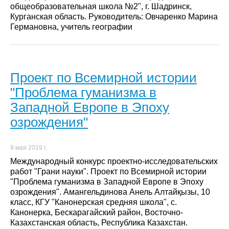
общеобразовательная школа №2", г. Шадринск,
Курганская область. Руководитель: Овчаренко Марина
Германовна, учитель географии
Проект по Всемирной истории
"Проблема гуманизма в
Западной Европе в Эпоху
озрождения"
9 мая 2019 г.
Международный конкурс проектно-исследовательских
работ "Грани науки". Проект по Всемирной истории
"Проблема гуманизма в Западной Европе в Эпоху
озрождения". Амангельдинова Анель Алтайқызы, 10
класс, КГУ "Канонерская средняя школа", с.
Канонерка, Бескарагайский район, Восточно-
Казахстанская область, Республика Казахстан.