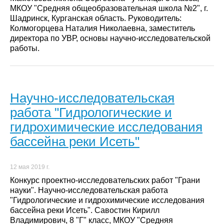
МКОУ "Средняя общеобразовательная школа №2", г.
Шадринск, Курганская область. Руководитель:
Колмогорцева Наталия Николаевна, заместитель
директора по УВР, основы научно-исследовательской
работы.
Научно-исследовательская
работа "Гидрологические и
гидрохимические исследования
бассейна реки Исеть"
12 мая 2019 г.
Конкурс проектно-исследовательских работ "Грани
науки". Научно-исследовательская работа
"Гидрологические и гидрохимические исследования
бассейна реки Исеть". Савостин Кирилл
Владимирович, 8 "Г" класс, МКОУ "Средняя