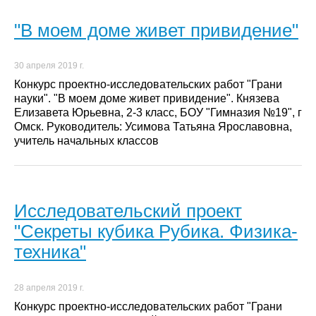
"В моем доме живет привидение"
30 апреля 2019 г.
Конкурс проектно-исследовательских работ "Грани
науки". "В моем доме живет привидение". Князева
Елизавета Юрьевна, 2-3 класс, БОУ "Гимназия №19", г
Омск. Руководитель: Усимова Татьяна Ярославовна,
учитель начальных классов
Исследовательский проект
"Секреты кубика Рубика. Физика-
техника"
28 апреля 2019 г.
Конкурс проектно-исследовательских работ "Грани