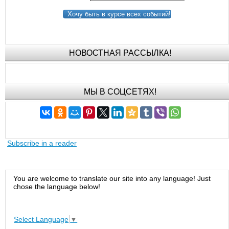
Хочу быть в курсе всех событий!
НОВОСТНАЯ РАССЫЛКА!
МЫ В СОЦСЕТЯХ!
Subscribe in a reader
You are welcome to translate our site into any language! Just
chose the language below!
Select Language
▼