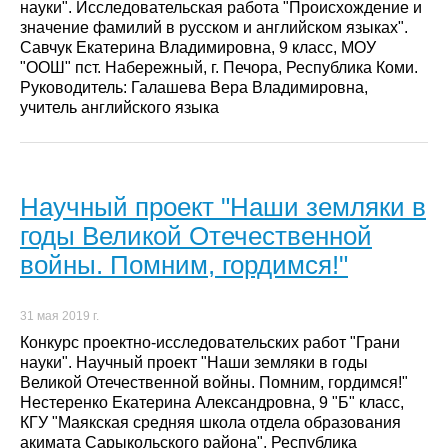
науки". Исследовательская работа "Происхождение и
значение фамилий в русском и английском языках".
Савчук Екатерина Владимировна, 9 класс, МОУ
"ООШ" пст. Набережный, г. Печора, Республика Коми.
Руководитель: Галашева Вера Владимировна,
учитель английского языка
Научный проект "Наши земляки в
годы Великой Отечественной
войны. Помним, гордимся!"
31 мая 2019 г.
Конкурс проектно-исследовательских работ "Грани
науки". Научный проект "Наши земляки в годы
Великой Отечественной войны. Помним, гордимся!"
Нестеренко Екатерина Александровна, 9 "Б" класс,
КГУ "Маякская средняя школа отдела образования
акимата Сарыкольского района", Республика