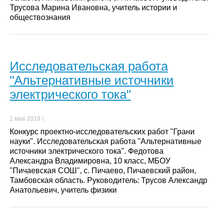
Трусова Марина Ивановна, учитель истории и
обществознания
Исследовательская работа
"Альтернативные источники
электрического тока"
1 мая 2019 г.
Конкурс проектно-исследовательских работ "Грани
науки". Исследовательская работа "Альтернативные
источники электрического тока". Федотова
Александра Владимировна, 10 класс, МБОУ
"Пичаевская СОШ", с. Пичаево, Пичаевский район,
Тамбовская область. Руководитель: Трусов Александр
Анатольевич, учитель физики