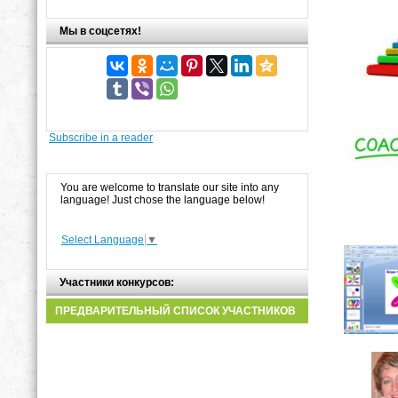
Мы в соцсетях!
Subscribe in a reader
You are welcome to translate our site into any
language! Just chose the language below!
Select Language
▼
Участники конкурсов:
ПРЕДВАРИТЕЛЬНЫЙ СПИСОК УЧАСТНИКОВ